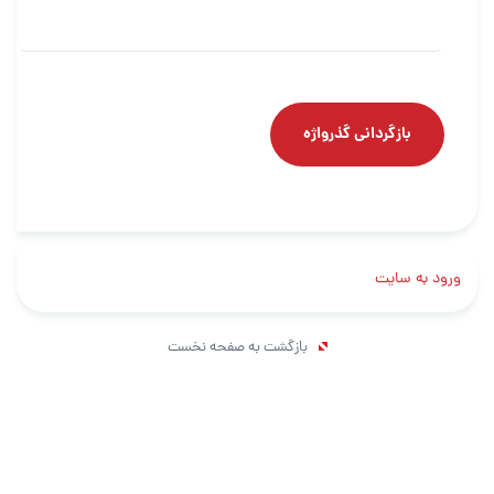
بازگردانی گذرواژه
ورود به سایت
بازگشت به صفحه نخست