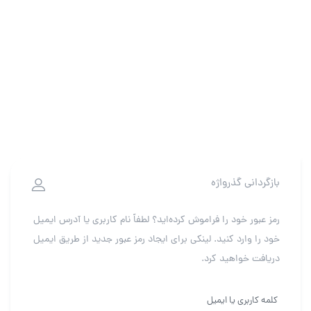
بازگردانی گذرواژه
رمز عبور خود را فراموش کرده‌اید؟ لطفاً نام کاربری یا آدرس ایمیل
خود را وارد کنید. لینکی برای ایجاد رمز عبور جدید از طریق ایمیل
دریافت خواهید کرد.
کلمه کاربری یا ایمیل