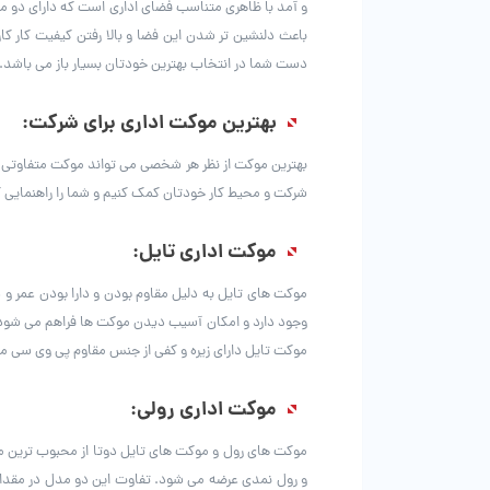
و آمد با ظاهری متناسب فضای اداری است که دارای دو مد
باعث دلنشین تر شدن این فضا و بالا رفتن کیفیت کار 
دست شما در انتخاب بهترین خودتان بسیار باز می باشد.
بهترین موکت اداری برای شرکت:
بهترین موکت از نظر هر شخصی می تواند موکت متفاوتی با
شرکت و محیط کار خودتان کمک کنیم و شما را راهنمایی ک
موکت اداری تایل:
موکت های تایل به دلیل مقاوم بودن و دارا بودن عمر و د
وجود دارد و امکان آسیب دیدن موکت ها فراهم می شود، م
موکت تایل دارای زیره و کفی از جنس مقاوم پی وی سی می 
موکت اداری رولی:
موکت های رول و موکت های تایل دوتا از محبوب ترین 
و رول نمدی عرضه می شود. تفاوت این دو مدل در مقدار 