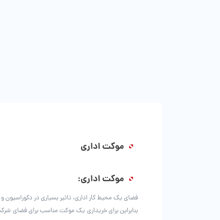
موکت اداری
موکت اداری:
فضای یک محیط کار اداری، تاثیر بسیاری در دکوراسیون و 
بنابراین برای خریداری یک موکت مناسب برای فضای شرکت