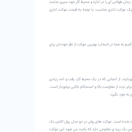
ن طولانی ای را در اداره و محیط کار خود سپری نمایند
 یک موکت اداری مناسب، با توجه به قیمت موکت اداری
یم به شما در انتخاب بهترین موکت از نظر خودتان برای
دارند. از آنجایی که در یک محیط کار، رفت و آمد زیادی
تردد از مقاومت بالا و استحکام بالایی برخوردار است.
 به خود نگیرد.
کت شده است. موکت های رولی در دو مدل رول اکشن بک
کشن بک زیره ی مقاومی دارد که باعث می شود این موکت