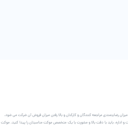
میزان رضایتمندی مراجعه کنندگان و کارکنان و بالا رفتن میزان فروش آن شرکت می شود.
 و اداره، باید با دقت بالا و مشورت با یک متخصص موکت مناسبتان را پیدا کنید. موکت 