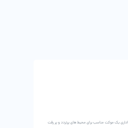
اداری یک موکت مناسب برای محیط های پرتردد و پر رفت