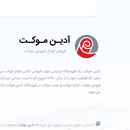
آدین موکت یک فروشگاه اینترنتی جهت فروش آنلاین انواع موکت می
باشد که فعالیت خود را از سال ۱۳۹۰ شروع کرده است. تمامی خدما
فروش موکت، اجاره موکت و نصب موکت در فروشگاه آدین موکت ارائه
می شود.
© تمامی حقوق مادی و معنوی برای فروشگاه
آدین موکت
محفوظ است.