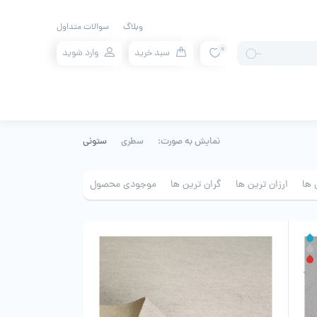
وبلاگ
سوالات متداول
0
سبد خرید
وارد شوید
نمایش به صورت:
سطری
ستونی
 ها
ارزان ترین ها
گران ترین ها
موجودی محصول