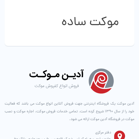
است
در
صفحه
موکت ساده
محصول
انتخاب
شوند
آدین موکت یک فروشگاه اینترنتی جهت فروش آنلاین انواع موکت می باشد که فعالیت
خود را از سال ۱۳۹۰ شروع کرده است. تمامی خدمات فروش موکت، اجاره موکت و نصب
موکت در فروشگاه آدین موکت ارائه می شود.
دفتر مرکزی