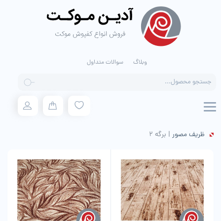
وبلاگ
سوالات متداول
Products
search
ظریف مصور
|
برگه 2