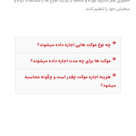
حضوری هم تشریف آورده و شخصا از نزدیک طرح ها را مشاهده کرده و
سفارش خود را تنظیم کنند.
چه نوع موکت هایی اجاره داده میشوند؟
موکت ها برای چه مدت اجاره داده میشوند؟
هزینه اجاره موکت چقدر است و چگونه محاسبه
میشود؟