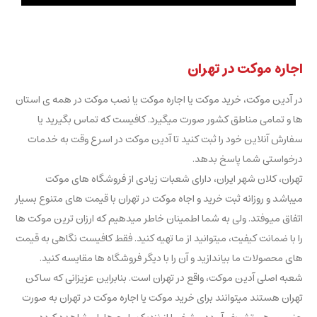
اجاره موکت در تهران
در آدین موکت، خرید موکت یا اجاره موکت یا نصب موکت در همه ی استان
ها و تمامی مناطق کشور صورت میگیرد. کافیست که تماس بگیرید یا
سفارش آنلاین خود را ثبت کنید تا آدین موکت در اسرع وقت به خدمات
درخواستی شما پاسخ بدهد.
تهران، کلان شهر ایران، دارای شعبات زیادی از فروشگاه های موکت
میباشد و روزانه ثبت خرید و اجاه موکت در تهران با قیمت های متنوع بسیار
اتفاق میوفتد. ولی به شما اطمینان خاطر میدهیم که ارزان ترین موکت ها
را با ضمانت کیفیت، میتوانید از ما تهیه کنید. فقط کافیست نگاهی به قیمت
های محصولات ما بیاندازید و آن را با دیگر فروشگاه ها مقایسه کنید.
شعبه اصلی آدین موکت، واقع در تهران است. بنابراین عزیزانی که ساکن
تهران هستند میتوانند برای خرید موکت یا اجاره موکت در تهران به صورت