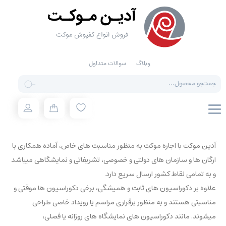
وبلاگ
سوالات متداول
آدین موکت با اجاره موکت به منظور مناسبت های خاص، آماده همکاری با
ارگان ها و سازمان های دولتی و خصوصی، تشریفاتی و نمایشگاهی میباشد
و به تمامی نقاط کشور ارسال سریع دارد.
علاوه بر دکوراسیون های ثابت و همیشگی، برخی دکوراسیون ها موقتی و
مناسبتی هستند و به منظور برقراری مراسم یا رویداد خاصی طراحی
میشوند. مانند دکوراسیون های نمایشگاه های روزانه یا فصلی،