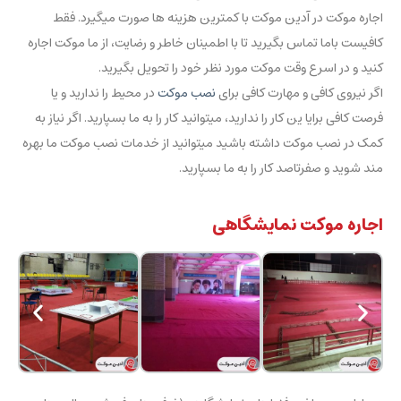
اجاره موکت در آدین موکت با کمترین هزینه ها صورت میگیرد. فقط
کافیست باما تماس بگیرید تا با اطمینان خاطر و رضایت، از ما موکت اجاره
کنید و در اسرع وقت موکت مورد نظر خود را تحویل بگیرید.
اگر نیروی کافی و مهارت کافی برای
نصب موکت
در محیط را ندارید و یا
فرصت کافی برایا ین کار را ندارید، میتوانید کار را به ما بسپارید. اگر نیاز به
کمک در نصب موکت داشته باشید میتوانید از خدمات نصب موکت ما بهره
مند شوید و صفرتاصد کار را به ما بسپارید.
اجاره موکت نمایشگاهی