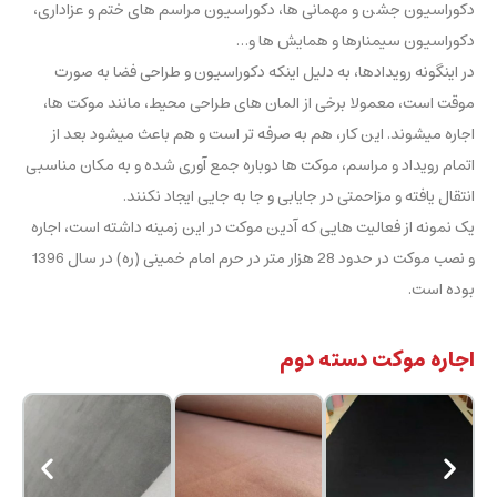
دکوراسیون جشن و مهمانی ها، دکوراسیون مراسم های ختم و عزاداری،
دکوراسیون سیمنارها و همایش ها و…
در اینگونه رویدادها، به دلیل اینکه دکوراسیون و طراحی فضا به صورت
موقت است، معمولا برخی از المان های طراحی محیط، مانند موکت ها،
اجاره میشوند. این کار، هم به صرفه تر است و هم باعث میشود بعد از
اتمام رویداد و مراسم، موکت ها دوباره جمع آوری شده و به مکان مناسبی
انتقال یافته و مزاحمتی در جایابی و جا به جایی ایجاد نکنند.
یک نمونه از فعالیت هایی که آدین موکت در این زمینه داشته است، اجاره
و نصب موکت در حدود 28 هزار متر در حرم امام خمینی (ره) در سال 1396
بوده است.
اجاره موکت دسته دوم