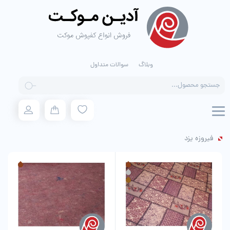
وبلاگ
سوالات متداول
Products
search
فیروزه یزد