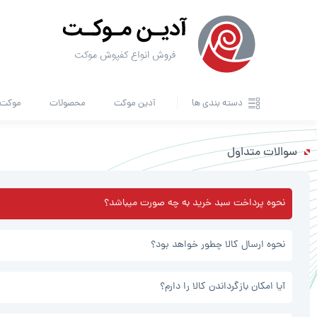
دسته بندی ها
آدین موکت
محصولات
موکت ا
سوالات متداول
نحوه پرداخت سبد خرید به چه صورت میباشد؟
نحوه ارسال کالا چطور خواهد بود؟
آیا امکان بازگرداندن کالا را دارم؟