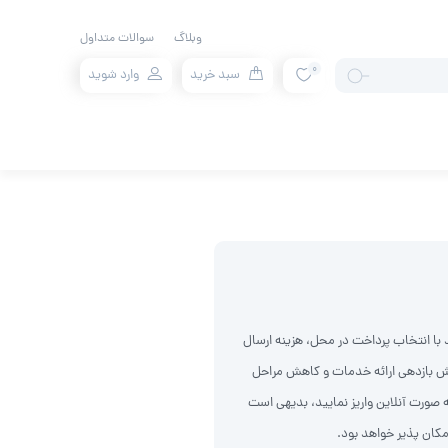
وبلاگ
سوالات متداول
0
سبد خرید
وارد شوید
با انتخاب پرداخت در محل، هزینه ارسال
فزایش بازدهی ارائه خدمات و کاهش مراحل
ه صورت آنلاین واریز نمایید، بدیهی است
کان پذیر خواهد بود.