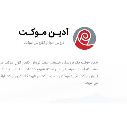
آدین موکت یک فروشگاه اینترنتی جهت فروش آنلاین انواع موکت می
باشد که فعالیت خود را از سال ۱۳۹۰ شروع کرده است. تمامی خدما
فروش موکت، اجاره موکت و نصب موکت در فروشگاه آدین موکت ارائه
می شود.
© تمامی حقوق مادی و معنوی برای فروشگاه
آدین موکت
محفوظ است.