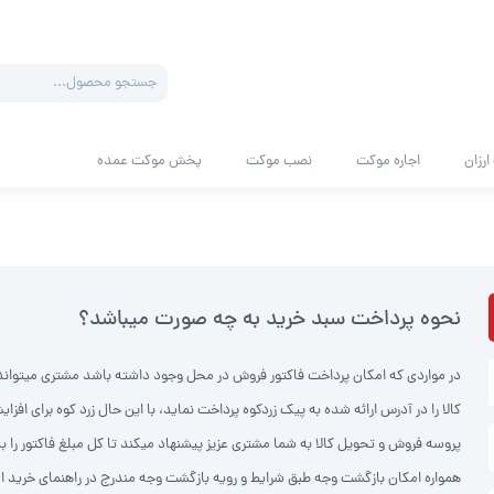
رزان
اجاره موکت
نصب موکت
پخش موکت عمده
نحوه پرداخت سبد خرید به چه صورت میباشد؟
در مواردی که امکان پرداخت فاکتور فروش در محل وجود داشته باشد مشتری میتواند 
کالا را در آدرس ارائه شده به پیک زردکوه پرداخت نماید، با این حال زرد کوه برای ا
پروسه فروش و تحویل کالا به شما مشتری عزیز پیشنهاد میکند تا کل مبلغ فاکتور را ب
همواره امکان بازگشت وجه طبق شرایط و رویه بازگشت وجه مندرج در راهنمای خرید ام