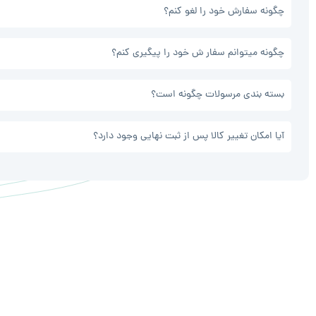
چگونه سفارش خود را لغو کنم؟
چگونه میتوانم سفار ش خود را پیگیری کنم؟
بسته بندی مرسولات چگونه است؟
آیا امکان تغییر کالا پس از ثبت نهایی وجود دارد؟