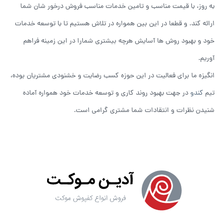
به روز، با قیمت مناسب و تامین خدمات مناسب فروش درخور شان شما
ارائه کند. و قطعا در این بین همواره در تلاش هستیم تا با توسعه خدمات
خود و بهبود روش ها آسایش هرچه بیشتری شمارا در این زمینه فراهم
آوریم.
انگیزه ما برای فعالیت در این حوزه کسب رضایت و خشنودی مشتریان بوده،
تیم
کندو
در جهت بهبود روند کاری و توسعه خدمات خود همواره آماده
شنیدن نظرات و انتقادات شما مشتری گرامی است.