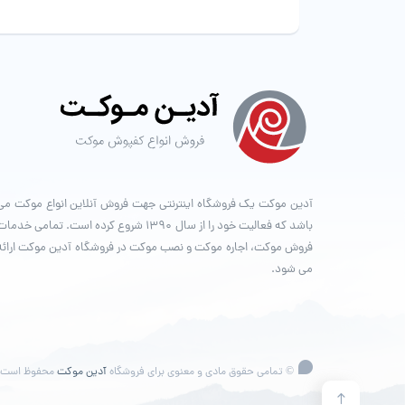
آدین موکت یک فروشگاه اینترنتی جهت فروش آنلاین انواع موکت می
باشد که فعالیت خود را از سال ۱۳۹۰ شروع کرده است. تمامی خدما
فروش موکت، اجاره موکت و نصب موکت در فروشگاه آدین موکت ارائه
می شود.
© تمامی حقوق مادی و معنوی برای فروشگاه
آدین موکت
محفوظ است.