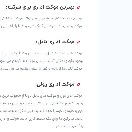
بهترین موکت اداری برای شرکت:
بهترین موکت از نظر هر شخصی می تواند موکت متفاوتی با
شرکت و محیط کار خودتان کمک کنیم و شما را راهنمایی ک
موکت اداری تایل:
موکت های تایل به دلیل مقاوم بودن و دارا بودن عمر و د
وجود دارد و امکان آسیب دیدن موکت ها فراهم می شود، م
موکت تایل دارای زیره و کفی از جنس مقاوم پی وی سی می 
موکت اداری رولی:
موکت های رول و موکت های تایل دوتا از محبوب ترین 
و رول نمدی عرضه می شود. تفاوت این دو مدل در مقدار 
فرم و جلوه ی خود را حفظ کند و تغییر شکل ندهد. اما 
دهد. بنابراین ما برای یک محیط کاری مانند شرکت و ادار
رنگبندی موکت اداری: