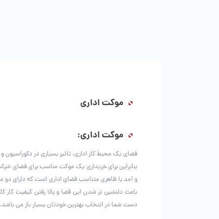
موکت اداری
موکت اداری:
فضای یک محیط کار اداری، تاثیر بسیاری در دکوراسیون و 
بنابراین برای خریداری یک موکت مناسب برای فضای شرکت
و آمد با ظاهری متناسب فضای اداری است که دارای دو مد
باعث دلنشین تر شدن این فضا و بالا رفتن کیفیت کار 
دست شما در انتخاب بهترین خودتان بسیار باز می باشد.