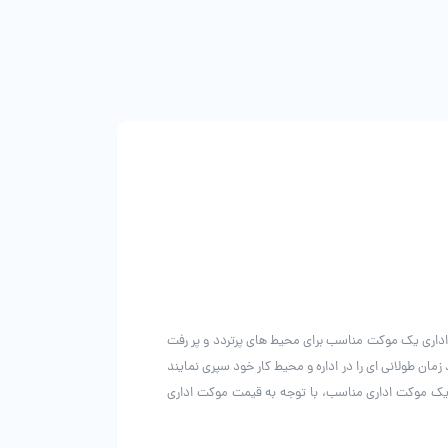
محصول
محصول
انتخاب
انتخاب
شوند
شوند
اداری یک موکت مناسب برای محیط های پرتردد و پر رفت
ن طولانی ای را در اداره و محیط کار خود سپری نمایند
 یک موکت اداری مناسب، با توجه به قیمت موکت اداری