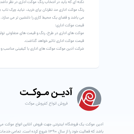
نکته ای که باید در انتخاب رنگ موکت اداری در نظر داش
رنگ موکت اداری مد تظرتان برای خرید، نباید چرک تاب ب
می باشد و فضای یک محیط کاری را دلنشین تر می سازد.
قیمت موکت اداری:
موکت های اداری در طرح، رنگ و قیمت های متفاوتی تولید
قیمت موکت اداری تاثیر خواهد گذاشت.
شرکت آدین موکت موکت های اداری با کیفیتی مناسب و کمت
آدین موکت یک فروشگاه اینترنتی جهت فروش آنلاین انواع موکت می
باشد که فعالیت خود را از سال ۱۳۹۰ شروع کرده است. تمامی خدما