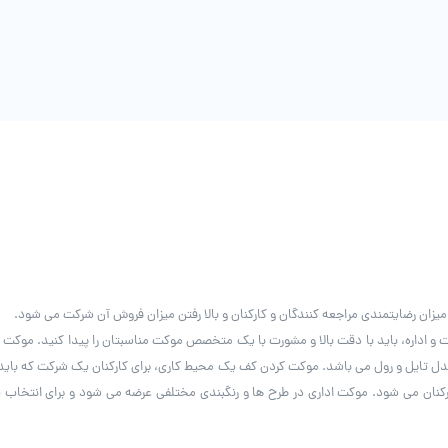
محصول
انتخاب
شوند
میزان رضایتمندی مراجعه کنندگان و کارکنان و بالا رفتن میزان فروش آن شرکت می شود.
 و اداره، باید با دقت بالا و مشورت با یک متخصص موکت مناسبتان را پیدا کنید. موکت 
ل تایل و رول می باشد. موکت کردن کف یک محیط کاری، برای کارکنان یک شرکت که باید زما
کارکنان می شود. موکت اداری در طرح ها و رنگبندی مختلفی عرضه می شود و برای انتخاب