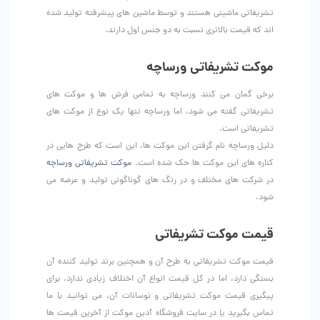
تشریفاتی ماشینی هستند و توسط ماشین های پیشرفته تولید شده
اند که قیمت بالاتری نسبت به دو جنس اول دارند.
موکت تشریفاتی ورساچه
برخی گمان می کنند ورساچه به تمامی فرش ها و موکت های
تشریفاتی گفته می شود، اما ورساچه تنها یک نوع از موکت های
تشریفاتی است.
دلیل ورساچه نام گرفتن این موکت ها، این است که طرح هایی در
کناره های این موکت ها حک شده است.
موکت تشریفاتی ورساچه
در شرکت های مختلف و در رنگ های گوناگونی تولید و عرضه می
شود.
قیمت موکت تشریفاتی
قیمت موکت تشریفاتی به طرح آن و همچنین برند تولید کننده آن
بستگی دارد، اما در کل قیمت انواع آن اختلاف زیادی ندارد. برای
پیگیری قیمت موکت تشریفاتی و نوسانات آن، می توانید با ما
تماس بگیرید یا در سایت فروشگاه آدین موکت از آخرین قیمت ها