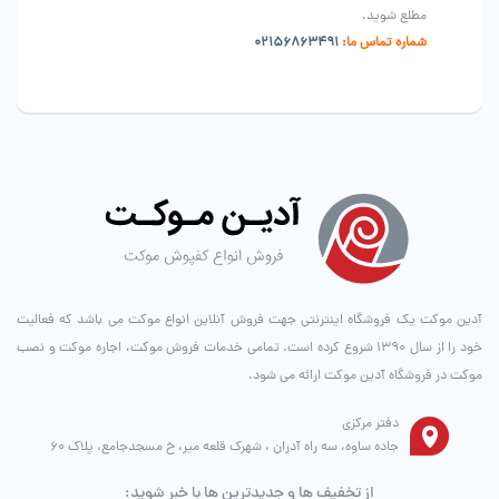
مطلع شوید.
شماره تماس ما:
02156863491
آدین موکت یک فروشگاه اینترنتی جهت فروش آنلاین انواع موکت می باشد که فعالیت
خود را از سال ۱۳۹۰ شروع کرده است. تمامی خدمات فروش موکت، اجاره موکت و نصب
موکت در فروشگاه آدین موکت ارائه می شود.
دفتر مرکزی
جاده ساوه، سه راه آدران ، شهرک قلعه میر، خ مسجدجامع، پلاک 60
از تخفیف ها و جدیدترین ها با خبر شوید: