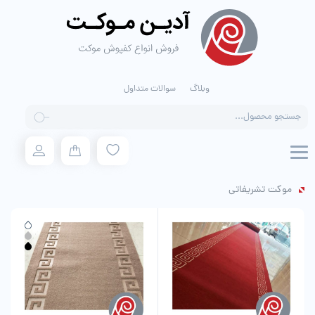
وبلاگ
سوالات متداول
Products
search
موکت تشریفاتی