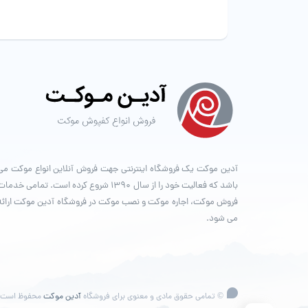
آدین موکت یک فروشگاه اینترنتی جهت فروش آنلاین انواع موکت می
باشد که فعالیت خود را از سال ۱۳۹۰ شروع کرده است. تمامی خدما
فروش موکت، اجاره موکت و نصب موکت در فروشگاه آدین موکت ارائه
می شود.
© تمامی حقوق مادی و معنوی برای فروشگاه
آدین موکت
محفوظ است.