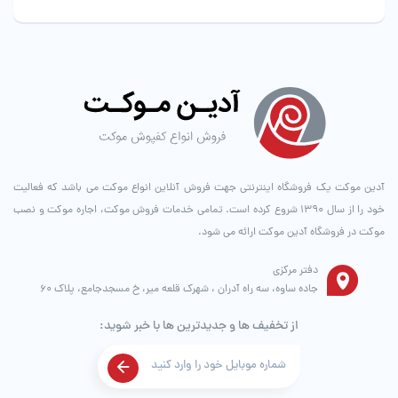
آدین موکت یک فروشگاه اینترنتی جهت فروش آنلاین انواع موکت می باشد که فعالیت
خود را از سال ۱۳۹۰ شروع کرده است. تمامی خدمات فروش موکت، اجاره موکت و نصب
موکت در فروشگاه آدین موکت ارائه می شود.
دفتر مرکزی
جاده ساوه، سه راه آدران ، شهرک قلعه میر، خ مسجدجامع، پلاک 60
از تخفیف ها و جدیدترین ها با خبر شوید: