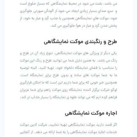
می باشد، باعث می شود در محیط نمایشگاهی که بسیار شلوغ است
و سرو صدای بسیار زیادی ایجاد می شود از آلودگی صورتی جلوگیری
شود. موکت های نمایشگاهی همچنین با جذب گرد و غبار به خود، از
پخش شدن گرد و غبار در هوا جلوگیری می کند.
طرح و رنگبندی موکت نمایشگاهی
یکی دیگر از ویژگی های موکت نمایشگاهی، تنوع زیاد آن در طرح و
رنگ می باشد. به همین دلیل شما می توانید طرح و رنگ این موکت
را متناسب با فضای نمایشگاه دلخواه خود، تهیه کنید. البته توصیه
ما به شما موکت های ساده و بدون طرح برای نمایشگاه است.
همچنین خبر خوبی که برای شما داریم این است که ما امکان قرارگیری
لوگو شرکت برگزار کننده نمایشگاه روی موکت راهم برای شما عزیزان
فراهم کرده ایم که می تواند جلوه ی نمایشگاه را بسیار جذاب تر کند.
اجاره موکت نمایشگاهی
اگر قصد دارید موکت نمایشگاهی تهیه نمایید، شرکت آدین موکت
خدمات اجاره موکت نمایشگاهی را به شما ارائه می دهد. از آنجایی