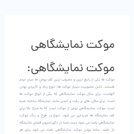
باشد.
گزینه
ها
ممکن
است
در
صفحه
موکت نمایشگاهی
محصول
انتخاب
شوند
موکت نمایشگاهی:
موکت ها یکی از رایج ترین و محبوب ترین کف پوش ها میان مردم
هستند. دلیل محبوبیت بسیار موکت ها، تنوع زیاد و کاربردی بودن
آنهاست. برای مثال موکت نمایشگاهی که یکی از انواع موکت ها
است، برای مکان های پر رفت و آمدی مانند نمایشگاه ساخته شده
است. موکت نمایشگاهی نوعی از موکت است که به متراژ بالا برای
کف نمایشگاه ها خریداری می شود. تنوع در طرح و رنگ موکت
نمایشگاهی باعث می شود دست شما در دکوراسیون فضای نمایشگاه
باز باشد. ساده بودن موکت نمایشگاهی باعث می شود برای هر