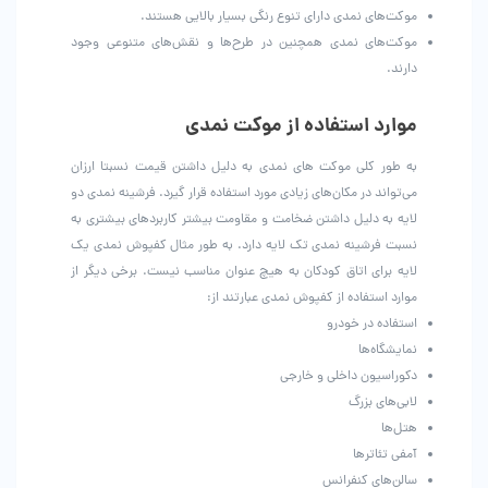
موکت‌های نمدی دارای تنوع رنگی بسیار بالایی هستند.
موکت‌های نمدی همچنین در طرح‌ها و نقش‌های متنوعی وجود
دارند.
موارد استفاده از موکت نمدی
به طور کلی موکت های نمدی به دلیل داشتن قیمت نسبتا ارزان
می‌تواند در مکان‌های زیادی مورد استفاده قرار گیرد. فرشینه نمدی دو
لایه به دلیل داشتن ضخامت و مقاومت بیشتر کاربردهای بیشتری به
نسبت فرشینه نمدی تک لایه دارد. به طور مثال کفپوش نمدی یک
لایه برای اتاق کودکان به هیچ عنوان مناسب نیست. برخی دیگر از
موارد استفاده از کفپوش نمدی عبارتند از:
استفاده در خودرو
نمایشگاه‌ها
دکوراسیون داخلی و خارجی
لابی‌های بزرگ
هتل‌ها
آمفی تئاترها
سالن‌های کنفرانس