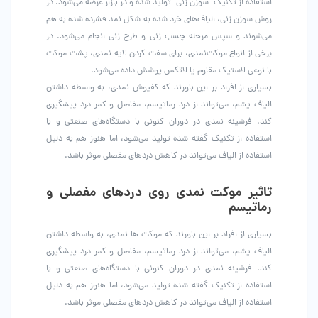
استفاده از تکنیک “سوزن زنی” تولید شده و در بازار عرضه می‌شود. در
روش سوزن زنی، الیاف‌های خرد شده به شکل نمد فشرده شده به هم
می‌شوند و سپس مرحله چسب زنی و طرح زنی انجام می‌شود. در
برخی از انواع موکت‌نمدی، برای سفت کردن لایه نمدی، پشت موکت
با نوعی لاستیک مقاوم یا لاتکس پوشش داده می‌شود.
بسیاری از افراد بر این باورند که کفپوش نمدی، به واسطه داشتن
الیاف پشم، می‌تواند از درد رماتیسم، مفاصل و کمر درد پیشگیری
کند. فرشینه نمدی در دوران کنونی با دستگاه‌های صنعتی و با
استفاده از تکنیک گفته شده تولید می‌شود، اما هنوز هم به دلیل
استفاده از الیاف می‌تواند در کاهش درد‌های مفصلی موثر باشد.
تاثیر موکت نمدی روی دردهای مفصلی و
رماتیسم
بسیاری از افراد بر این باورند که موکت ها نمدی، به واسطه داشتن
الیاف پشم، می‌تواند از درد رماتیسم، مفاصل و کمر درد پیشگیری
کند. فرشینه نمدی در دوران کنونی با دستگاه‌های صنعتی و با
استفاده از تکنیک گفته شده تولید می‌شود، اما هنوز هم به دلیل
استفاده از الیاف می‌تواند در کاهش درد‌های مفصلی موثر باشد.