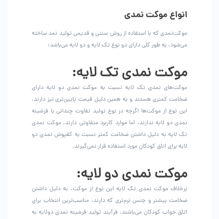
انواع موکت نمدی‌
موکت‌نمدی که با استفاده از روش سنتی و قدیمی تولید نمد ساخته
می‌شود، به طور کلی دارای دو نوع تک لایه و دو لایه می‌باشد:
موکت نمدی تک لایه:
موکت‌های نمدی تک لایه نسبت به موکت نمدی دو لایه دارای
ضخامت کمتری هستند و به همین دلیل قیمت پایین‌تری نیز دارند.
این نوع از موکت‌ها اگرچه در نوع تولید تفاوت چندانی با فرشینه
نمدی دو لایه ندارند، اما موارد کاربرد متفاوتی دارند. موکت نمدی
تک لایه به دلیل داشتن ضخامت کمتر نسبت به کفپوش نمدی دو
لایه برای اتاق کودکان مورد استفاده قرار نمی‌گیرند.
موکت نمدی دو لایه:
برخلاف موکت نمدی تک لایه این نوع از موکت، به دلیل داشتن
ضخامت بیشتر و جنس نرم‌تری که دارند، مناسب‌ترین انتخاب برای
اتاق خواب کودکان می‌باشند. فرآیند تولید فرشینه نمدی دولایه به