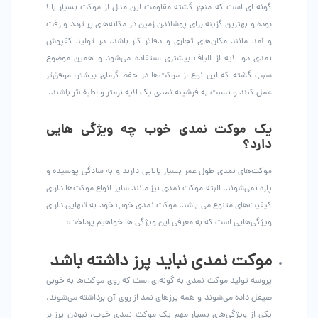
گونه ای است که منجر گشته مقاومت این مدل از موکت بسیار بالا
بوده و بهترین گزینه برای پوشاندن زمین در مکانه‌های پر تردد و رفت
و آمد مانند مکان‌های تجاری و دفاتر کار باشد. در تولید کفپوش
نمدی دو لایه از الیاف بیشتری استفاده می‌شود و همین موضوع
سبب گشته که این نوع از موکت‌ها در حفظ گرمای بیشتر، موفق‌تر
عمل کنند و نسبت به فرشینه نمدی یک لایه نرم‎تر و لطیف‌تر باشند.
یک موکت نمدی خوب چه ویژگی هایی
دارد؟
موکت‌های نمدی طول عمر بسیار بالایی دارند و به سادگی پوسیده و
پاره نمی‌شوند. البته موکت نمدی نیز مانند سایر انواع موکت‌ها دارای
کیفیت‌های متنوع می باشد. موکت نمدی خوب خود به تنهایی دارای
ویژگی‌هایی است که به معرفی این ویژگی ها خواهیم پرداخت:
موکت نمدی نباید پرز داشته باشد
پروسه تولید موکت نمدی به گونه‌ای است که روی موکت‌ها به خوبی
صیقل داده می‌شوند و همه پرزهای نمد از روی آن برداشته می‌شوند.
یکی از ویژگی‌های بسیار مهم یک موکت نمدی خوب، نبودن پرز بر