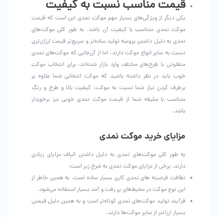
قیمت مناسب نسبت به کیفیت
یکی دیگر از ویژگی‌های بسیار مهم موکت نمدی این است که قیمت
موکت نمدی متناسب با کیفیت آن باشد. به طور کلی موکت‌های
نمدی به دلیل داشتن پروسه تولید ساده‌تر و سریع‌تر قیمت ارزان‌تری
نسبت به سایر انواع موکت دارند، اما از آن‌جایی که موکت‌های نمدی
متفاوتی با طرح‌های مختلف وارد بازار شده‌اند، برای انتخاب موکت
خوب باید در نظر داشته باشید که موکت انتخابی شما علاوه بر
برطرف کردن نیاز شما نسبت به موکت، کیفیت بالا و طرح و رنگ
متناسب با سلیقه شما از قیمت موکت نمدی خوبی نیز برخوردار
باشد.
مزایای خرید موکت نمدی
به طور کلی موکت‌های نمدی به دلیل داشتن الیاف مزایای زیادی
دارند. برخی از مزایای موکت نمدی به شرح زیر است:
نظافت فرشینه های نمدی کاری بسیار ساده است. به همین خاطر از
این نوع موکت در محیط‌های پر رفت و آمد بسیار استفاده می‌شود.
فرآیند تولید موکت‌های نمدی کوتاه‌تر است و به همین دلیل قیمتی
بسیار ارزانتر از سایر موکت‌ها دارند.