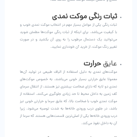
ثبات رنگی موکت نمدی
ثبات رنگی یکی از عوامل بسیار مهم در انتخاب موکت نمدی خوب و
با کیفیت می‌باشد. برای اینکه از ثبات رنگی موکت‌ها مطمئن شوید
می‌توانید یک دستمال مرطوب را به روی آن بکشید و در صورت
تغییر رنگ موکت، از خرید آن خودداری نمایید.
عایق
حرارت
موکت‌های نمدی به دلیل استفاده از الیاف طبیعی در تولید آن‌ها
معمولا عایق حرارتی بسیار خوبی می‌باشند. به خصوص موکت‌های
نمدی دو لایه که دارای ضخامت بیشتری نیز هستند، از انتقال سرمای
کف زمین به داخل محیط تا حد زیادی جلوگیری می‌کنند. استفاده از
موکت نمدی خوب با ضخامت بالا، که عایق سرما و حرارتی خوبی نیز
باشد، در جلوی درب ورودی خانه‌ها به شدت توصیه می‌شود. زیرا
درب ورودی خانه‌ها یکی از اصلی‌ترین قسمت‌هایی هستند که سرما از
آن به داخل نفوذ می‌کند.