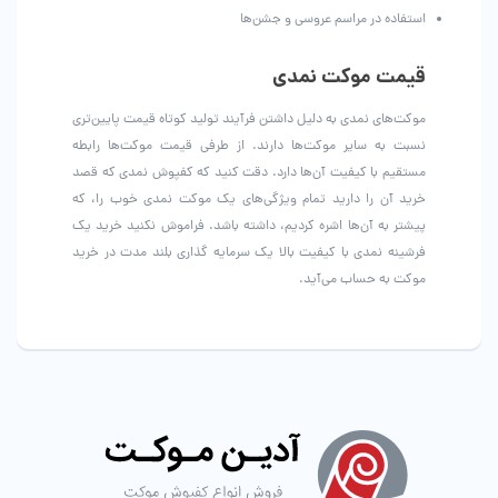
استفاده در مراسم عروسی و جشن‌ها
قیمت موکت نمدی
موکت‌های نمدی به دلیل داشتن فرآیند تولید کوتاه قیمت پایین‌تری
نسبت به سایر موکت‌ها دارند. از طرفی قیمت موکت‌ها رابطه
مستقیم با کیفیت آن‌ها دارد. دقت کنید که کفپوش نمدی که قصد
خرید آن را دارید تمام ویژگی‌های یک موکت نمدی خوب را، که
پیشتر به آن‌ها اشره کردیم، داشته باشد. فراموش نکنید خرید یک
فرشینه نمدی با کیفیت بالا یک سرمایه گذاری بلند مدت در خرید
موکت به حساب می‌آید.