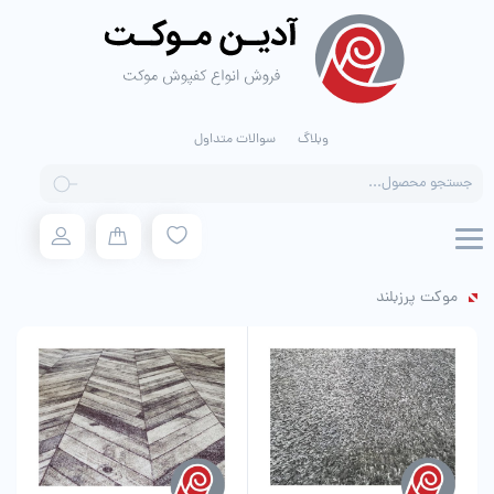
وبلاگ
سوالات متداول
Products
search
موکت پرزبلند