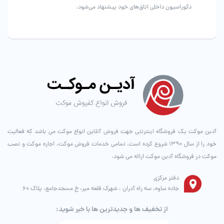
دکوراسیون داخلی اتاق‌های خود پیشنهاد می‌شود.
آدین موکت یک فروشگاه اینترنتی جهت فروش آنلاین انواع موکت می باشد که فعالیت
خود را از سال ۱۳۹۰ شروع کرده است. تمامی خدمات فروش موکت، اجاره موکت و نصب
موکت در فروشگاه آدین موکت ارائه می شود.
دفتر مرکزی
جاده ساوه، سه راه آدران ، شهرک قلعه میر، خ مسجدجامع، پلاک 60
از تخفیف ها و جدیدترین ها با خبر شوید: