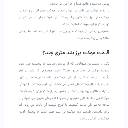
پوش مناسب و عایق صدا و حرارتی می باشد.
از انواع موکت پرز بلند می توان هم به موکت های ایرانی و هم به
موکت های پرز بلند خارجی اشاره کرد زیرا شرکت های خارجی نیز در
تولید انواع این موکت فعالیت دارند.
همچنین بعضی از موکت های پرز بلند طرح دار هستند اما بعضی
ساده و ارزان قیمت ترند.
قیمت موکت پرز بلند متری چند؟
یکی از بیشترین سوالاتی که از پرسنل سایت ما پرسیده می شود
قیمت موکت پرز بلند متری چند؟ است. موضوعی که باید در نظر
بگیرید این است که به طور کلی موکت پرز بلند دارای قیمت بالاتری
نسبت به انواع موکت های نمدی می باشد. زیرا این موکت از فشردگی
و تراکم بالایی برخوردار است و جنس بسیار با کیفیتی دارد. قیمت
موکت پرز بلند به طور تقریبی از متری ۱۰۰ تومان شروع می شود و با
توجه به عواملی مانند کیفیت یا طرح قیمت آن بالاتر می رود، اما
برای دانستن قیمت روز موکت پرز بلند بهتر است با پرسنل آدین
موکت در تماس باشید.