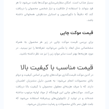
بسیار جذاب است. امکان سفارشی‌سازی موکت‌ها باعث می‌شود تا هر
فرد بتواند با استفاده از خلاقیت و نیاز شخصی محصولی را دریافت
کند که دقیقاً با دکوراسیون و استایل مدنظرش همخوانی داشته
باشد.
قیمت موکت چاپی
برای بررسی قیمت موکت چاپی در زیر هر محصول به همراه
مشخصاتی مثل ابعاد یا عکس می‌توانید تعرفه‌ها را نیز ببینید. در
مورد هزینه‌ها بهتر است سایر موارد زیر را نیز مد نظر داشته باشید.
قیمت مناسب با کیفیت بالا
در آدین موکت قیمت‌گذاری موکت‌های چاپی بر اساس کیفیت و دوام
بالای محصولات انجام می‌شود؛ به همین دلیل مشتریان اطمینان
دارند که با صرف هزینه‌ای معقول محصولی با کیفیت بالا دریافت
می‌کنند. موکت‌های چاپی این فروشگاه از مواد اولیه مرغوب ساخته
شده‌اند و در تولید از تکنولوژی‌های پیشرفته استفاده می‌شود که
باعث طول عمر بالای محصولات و رضایت مشتریان می‌شود.