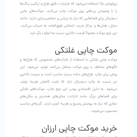
رزولوشن بالا استفاده می‌شود که جزئیات دقیق طرح و ترکیب رنگ‌ها
را با وضوحی بی‌نظیر روی موکت چاپ می‌کنند. موکت‌های چاپی
دیجیتال برای فضاهایی که نیاز به زیبایی و شخصی‌سازی دارند؛ مانند
منازل، هتل‌ها و مراکز خرید، انتخابی فوق‌العاده به حساب می‌آیند.
این نوع موکت معمولاً قیمت بالاتری نسبت به انواع دیگر دارد.
موکت چاپی غلتکی
موکت چاپی غلتکی با استفاده از غلتک‌های مخصوص که طرح‌ها و
الگوهای مختلف را روی موکت منتقل می‌کنند تولید می‌شود. این
روش برای چاپ طرح‌های ساده بسیار مناسب است و سرعت بالاتری
نیز نسبت به چاپ دیجیتال دارد که باعث کاهش هزینه تولید
می‌شود. به دلیل اقتصادی بودن این نوع چاپ، موکت‌های غلتکی
برای فضاهای بزرگ مانند ادارات، سالن‌های همایش و مکان‌های
تجاری که نیاز به پوشش وسیع و هزینه کم‌تر دارند، گزینه‌ای مناسب
محسوب می‌شوند.
خرید موکت چاپی ارزان