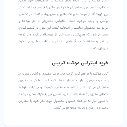
آدین موکت با ارائه تنوع بالای قیمت در محصولات خود امکان
انتخاب مناسب برای مشتریان با هر توان مالی را فراهم کرده است. در
این فروشگاه از موکت‌های اقتصادی و مقرون‌به‌صرفه تا موکت‌های
لوکس و ویژه موجود است؛ بنابراین مشتریان با هر بودجه‌ای
می‌توانند محصولی مناسب را انتخاب کنند. این تنوع در قیمت‌گذاری
سبب می‌شود که هیچ‌کس دست خالی از فروشگاه برنگردد و با توجه
به نیاز و سلیقه خود، گزینه‌ای ایده‌آل و متناسب با بودجه خود
خریداری کند.
خرید اینترنتی موکت کبریتی
آدین موکت با فراهم کردن گزینه‌های خرید حضوری و آنلاین تجربه‌ای
راحت و متنوع را برای مشتریان ایجاد کرده است. با خرید حضوری
مشتریان می‌توانند با مشاهده مستقیم کیفیت و جزئیات طرح‌ها
انتخابی دقیق‌تر داشته باشند. خرید آنلاین نیز به افراد امکان می‌دهد
تا بدون نیاز به مراجعه حضوری محصول مورد نظر خود را سفارش
دهند و در زمان و هزینه صرفه‌جویی کنند.