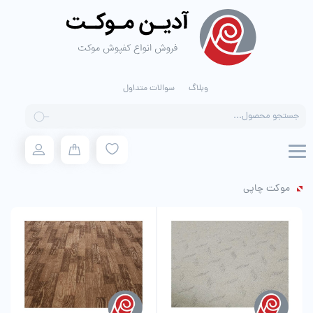
وبلاگ
سوالات متداول
Products
search
موکت چاپی