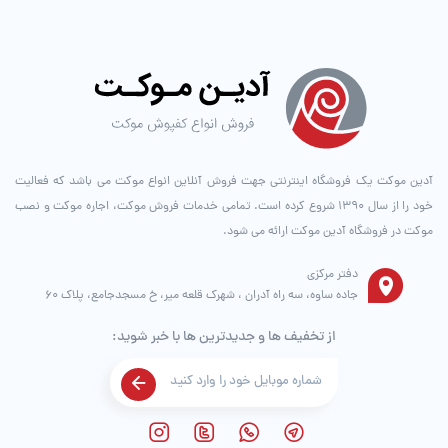
آدین موکت یک فروشگاه اینترنتی جهت فروش آنلاین انواع موکت می باشد که فعالیت
خود را از سال ۱۳۹۰ شروع کرده است. تمامی خدمات فروش موکت، اجاره موکت و نصب
موکت در فروشگاه آدین موکت ارائه می شود.
دفتر مرکزی
جاده ساوه، سه راه آدران ، شهرک قلعه میر، خ مسجدجامع، پلاک 60
از تخفیف ها و جدیدترین ها با خبر شوید: