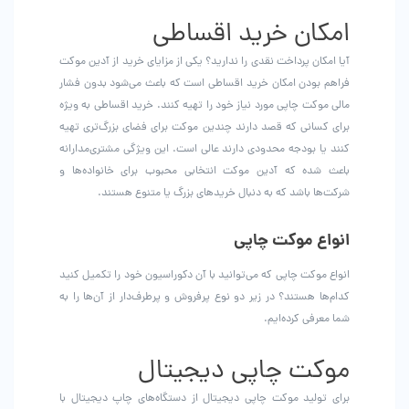
امکان خرید اقساطی
آیا امکان پرداخت نقدی را ندارید؟ یکی از مزایای خرید از آدین موکت
فراهم بودن امکان خرید اقساطی است که باعث می‌شود بدون فشار
مالی موکت چاپی مورد نیاز خود را تهیه کنند. خرید اقساطی به ویژه
برای کسانی که قصد دارند چندین موکت برای فضای بزرگ‌تری تهیه
کنند یا بودجه محدودی دارند عالی است. این ویژگی مشتری‌مدارانه
باعث شده که آدین موکت انتخابی محبوب برای خانواده‌ها و
شرکت‌ها باشد که به دنبال خریدهای بزرگ یا متنوع هستند.
انواع موکت چاپی
انواع موکت چاپی که می‌توانید با آن دکوراسیون خود را تکمیل کنید
کدام‌ها هستند؟ در زیر دو نوع پرفروش و پرطرف‌دار از آن‌ها را به
شما معرفی کرده‌ایم.
موکت چاپی دیجیتال
برای تولید موکت چاپی دیجیتال از دستگاه‌های چاپ دیجیتال با