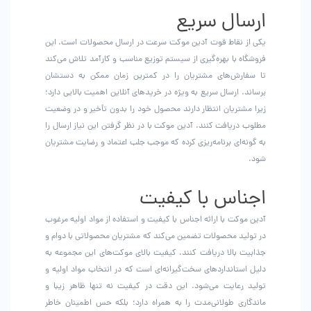
ارسال سریع
یکی از نقاط قوت آدین موکت سرعت در ارسال محصولات است. این
فروشگاه با بهره‌گیری از سیستم توزیع مناسب و کارآمد تلاش می‌کند
تا سفارش‌های مشتریان را در کمترین زمان ممکن به دستشان
برساند. ارسال سریع به ویژه در خریدهای آنلاین اهمیت بالایی دارد؛
زیرا مشتریان انتظار دارند محصول خود را بدون تأخیر و در وضعیت
مطلوب دریافت کنند. آدین موکت با در نظر گرفتن این نیاز ارسال را
به گونه‌ای برنامه‌ریزی کرده که موجب جلب اعتماد و رضایت مشتریان
شود.
اجناس با کیفیت
آدین موکت با ارائه اجناس با کیفیت و استفاده از مواد اولیه مرغوب
در تولید محصولات تضمین می‌کند که مشتریان محصولاتی با دوام و
جذابیت بالا دریافت کنند. کیفیت بالای موکت‌های این مجموعه به
دلیل استانداردهای سخت‌گیرانه‌ای است که در انتخاب مواد اولیه و
تولید رعایت می‌شود. این دقت در کیفیت نه‌ تنها ظاهر زیبا و
ماندگاری طولانی‌مدت را به همراه دارد؛ بلکه حس اطمینان خاطر