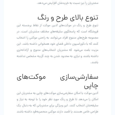
مشتریان را نیز نسبت به خریدشان افزایش می‌دهد.
تنوع بالای طرح و رنگ
تنوع طرح و رنگ در موکت‌های آدین موکت از نقاط برجسته این
فروشگاه است که پاسخگوی سلیقه‌های مختلف مشتریان است. در
مجموعه طرح‌های متنوع افراد می‌توانند به راحتی موکتی را انتخاب
کنند که با دکوراسیون داخلی فضای خود همخوانی داشته باشد. این
مزیت باعث می‌شود که مشتریان انتخاب‌های متنوع و آزادانه‌تری
داشته باشند و نیازی به محدود شدن به چند گزینه مشخص نداشته
باشند.
سفارشی‌سازی موکت‌های
چاپی
آدین موکت با امکان سفارشی‌سازی موکت‌های چاپی به مشتریان این
امکان را می‌دهد تا طرح و رنگ مورد نظر خود را با توجه به نیاز و
سلیقه‌شان انتخاب کنند. این ویژگی برای مشتریانی که به دنبال یک
طراحی خاص هستند یا قصد دارند موکتی منحصر‌به‌فرد داشته باشند