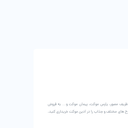
، ظریف مصور، پارس موکت، پیمان موکت و… به فروش
رح های مختلف و جذاب را در آدین موکت خریداری کنید.