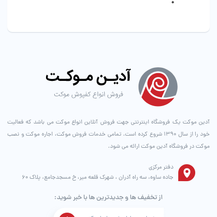
محصول
محصول
انتخاب
انتخاب
شوند
شوند
آدین موکت یک فروشگاه اینترنتی جهت فروش آنلاین انواع موکت می باشد که فعالیت
خود را از سال ۱۳۹۰ شروع کرده است. تمامی خدمات فروش موکت، اجاره موکت و نصب
موکت در فروشگاه آدین موکت ارائه می شود.
دفتر مرکزی
جاده ساوه، سه راه آدران ، شهرک قلعه میر، خ مسجدجامع، پلاک 60
از تخفیف ها و جدیدترین ها با خبر شوید: