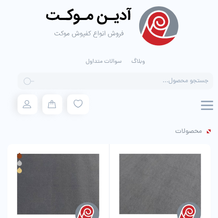
وبلاگ
سوالات متداول
Products
search
محصولات