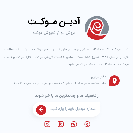
آدین موکت یک فروشگاه اینترنتی جهت فروش آنلاین انواع موکت می باشد که فعالیت
خود را از سال ۱۳۹۰ شروع کرده است. تمامی خدمات فروش موکت، اجاره موکت و نصب
موکت در فروشگاه آدین موکت ارائه می شود.
دفتر مرکزی
جاده ساوه، سه راه آدران ، شهرک قلعه میر، خ مسجدجامع، پلاک 60
از تخفیف ها و جدیدترین ها با خبر شوید: