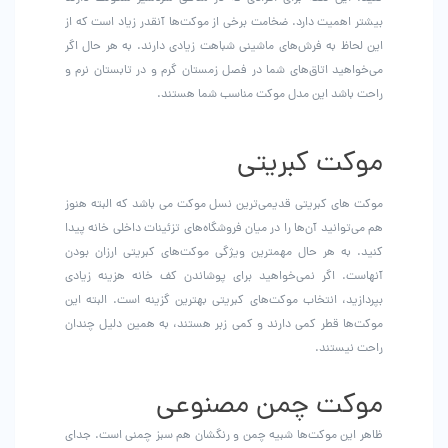
بیشتر اهمیت دارد. ضخامت برخی از موکت‌ها آنقدر زیاد است که از
این لحاظ به فرش‌های ماشینی شباهت زیادی دارند. به هر حال اگر
می‌خواهید اتاق‌های شما در فصل زمستان گرم و در تابستان نرم و
راحت باشد این مدل موکت‌ مناسب شما هستند.
موکت‌ کبریتی
موکت های کبریتی قدیمی‌ترین نسل موکت مي باشد که البته هنوز
هم می‌توانید آن‌ها را در میان فروشگاه‌های تزئینات داخلی خانه پیدا
کنید. به هر حال مهمترین ویژگی موکت‌های کبریتی ارزان بودن
آنهاست. اگر نمی‌خواهید برای پوشاندن کف خانه هزینه زیادی
بپردازید، انتخاب موکت‌های کبریتی بهترین گزینه است. البته این
موکت‌ها قطر کمی دارند و کمی زبر هستند، به همین دلیل چندان
راحت نیستند.
موکت‌ چمن مصنوعی
ظاهر این موکت‌ها شبیه چمن و رنگشان هم سبز چمنی است. جدای