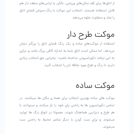
از اتاق‌ها برای کف سالن‌های ورزشی، بالکن یا تراس‌های سقف دار هم
قابل استفاده هستند. انتخاب این موکت با رنگ سبزش فضای اتاق
را شاد و متفاوت جلوه می‌دهد.
موکت‌ طرح دار
استفاده از موکت‌های ساده و یک رنگ فضای اتاق را بزرگتر نشان
می‌دهد، اما ممکن است اتاق شما به اندازه کافی بزرگ باشد و نیازی
به این ترفند دکوراسیونی نداشته باشید؛ بنابراین حق انتخاب زيادي
داريد تا رنگ و طرح مورد علاقه تان را انتخاب کنید.
موکت ساده
موکت های ساده بهترین انتخاب برای همه ی مکان ها میباشند. در
تمامی دکوراسیون ها به راحتی پای خود را باز میکنند و میتوانند با
هر طرح و دیزاینی هماهنگ شوند. معمولا در انواع رنگ ها تولید
میشوند و برای ست کردن با دیگر عناصر محیط به راحتی ست
میشوند.