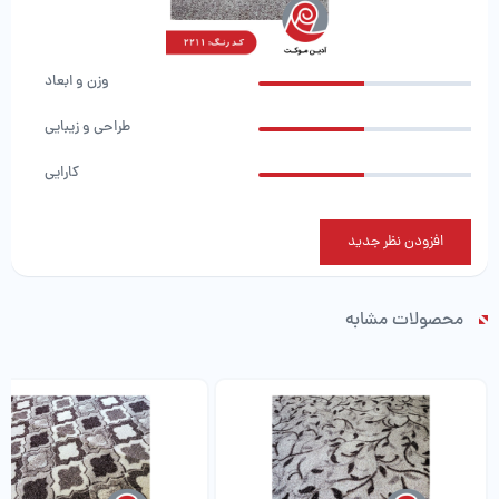
وزن و ابعاد
طراحی و زیبایی
کارایی
افزودن نظر جدید
محصولات مشابه