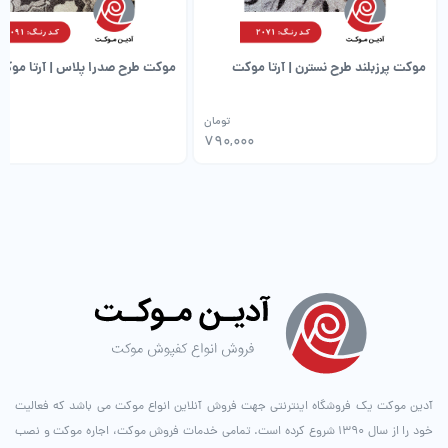
موکت پرزبلند طرح نسترن | آرتا موکت
موکت طرح صدرا پلاس | آرتا موک
تومان
00
790,000
آدین موکت یک فروشگاه اینترنتی جهت فروش آنلاین انواع موکت می باشد که فعالیت
خود را از سال ۱۳۹۰ شروع کرده است. تمامی خدمات فروش موکت، اجاره موکت و نصب