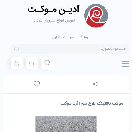
وبلاگ
سوالات متداول
Products
search
موکت تافتینگ طرح بلور | آرتا موکت