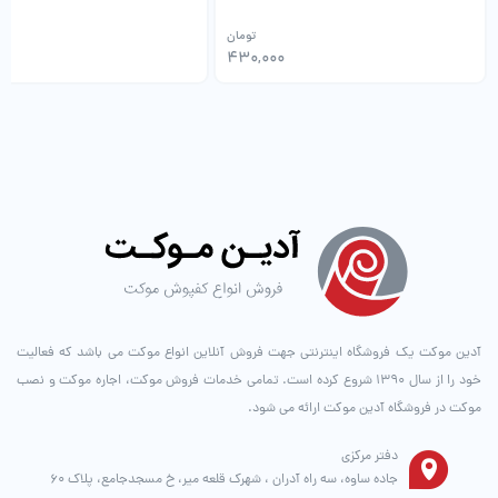
تومان
0
430,000
آدین موکت یک فروشگاه اینترنتی جهت فروش آنلاین انواع موکت می باشد که فعالیت
خود را از سال ۱۳۹۰ شروع کرده است. تمامی خدمات فروش موکت، اجاره موکت و نصب
موکت در فروشگاه آدین موکت ارائه می شود.
دفتر مرکزی
جاده ساوه، سه راه آدران ، شهرک قلعه میر، خ مسجدجامع، پلاک 60