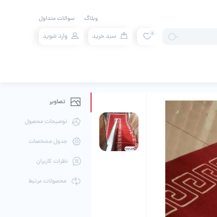
وبلاگ
سوالات متداول
0
سبد خرید
وارد شوید
تصاویر
توضیحات محصول
جدول مشخصات
نظرات کاربران
محصولات مرتبط