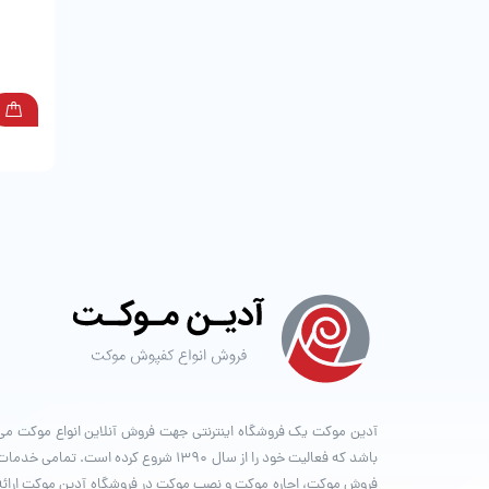
آدین موکت یک فروشگاه اینترنتی جهت فروش آنلاین انواع موکت می
باشد که فعالیت خود را از سال ۱۳۹۰ شروع کرده است. تمامی خدما
فروش موکت، اجاره موکت و نصب موکت در فروشگاه آدین موکت ارائه