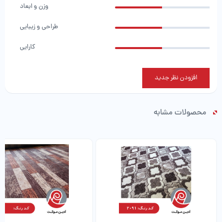
وزن و ابعاد
طراحی و زیبایی
کارایی
افزودن نظر جدید
محصولات مشابه