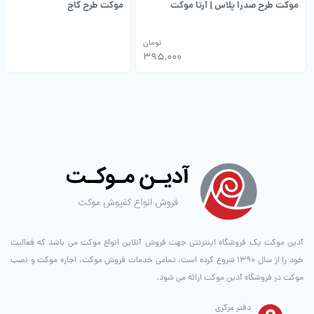
موکت طرح صدرا پلاس | آرتا موکت
موکت طرح کاج
تومان
0
395,000
آدین موکت یک فروشگاه اینترنتی جهت فروش آنلاین انواع موکت می باشد که فعالیت
خود را از سال ۱۳۹۰ شروع کرده است. تمامی خدمات فروش موکت، اجاره موکت و نصب
موکت در فروشگاه آدین موکت ارائه می شود.
دفتر مرکزی