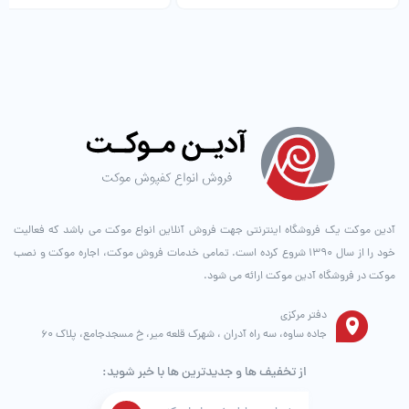
آدین موکت یک فروشگاه اینترنتی جهت فروش آنلاین انواع موکت می باشد که فعالیت
خود را از سال ۱۳۹۰ شروع کرده است. تمامی خدمات فروش موکت، اجاره موکت و نصب
موکت در فروشگاه آدین موکت ارائه می شود.
دفتر مرکزی
جاده ساوه، سه راه آدران ، شهرک قلعه میر، خ مسجدجامع، پلاک 60
از تخفیف ها و جدیدترین ها با خبر شوید: