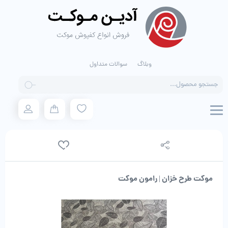
وبلاگ
سوالات متداول
Products
search
موکت طرح خزان | رامون موکت