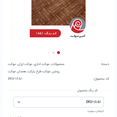
دسته:
محصولات
,
موکت اداری
,
موکت ارزان
,
موکت
روشن
,
موکت طرح پارکت
,
همدان موکت
کد محصول:
SKU-1851
کد رنگ محصول
انتخاب مجدد