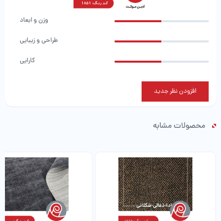
وزن و ابعاد
طراحی و زیبایی
کارایی
افزودن نظر جدید
محصولات مشابه