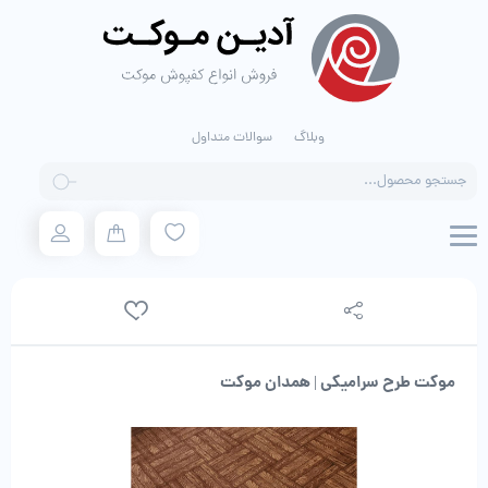
وبلاگ
سوالات متداول
Products
search
موکت طرح سرامیکی | همدان موکت