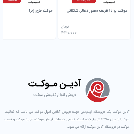
موکت پرادا ظریف مصور ذغالی شکلاتی
موکت طرح زبرا
تومان
0
430,000
آدین موکت یک فروشگاه اینترنتی جهت فروش آنلاین انواع موکت می باشد که فعالیت
خود را از سال ۱۳۹۰ شروع کرده است. تمامی خدمات فروش موکت، اجاره موکت و نصب
موکت در فروشگاه آدین موکت ارائه می شود.