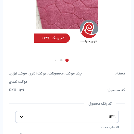
دسته:
پرند موکت
,
محصولات
,
موکت اداری
,
موکت ارزان
,
موکت نمدی
کد محصول:
SKU-1131
کد رنگ محصول
انتخاب مجدد