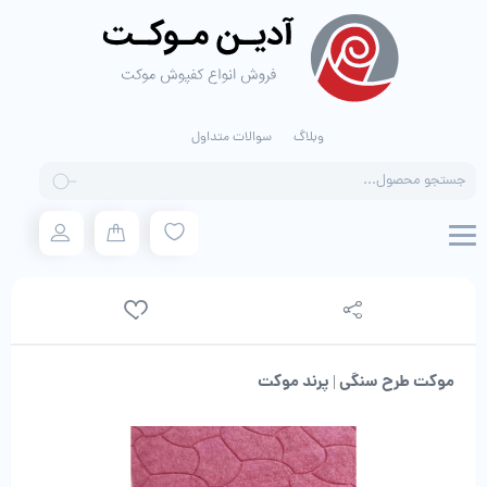
وبلاگ
سوالات متداول
Products
search
موکت طرح سنگی | پرند موکت