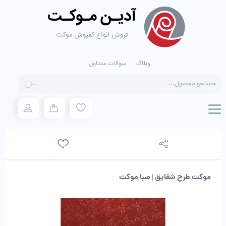
وبلاگ
سوالات متداول
Products
search
موکت طرح شقایق | صبا موکت