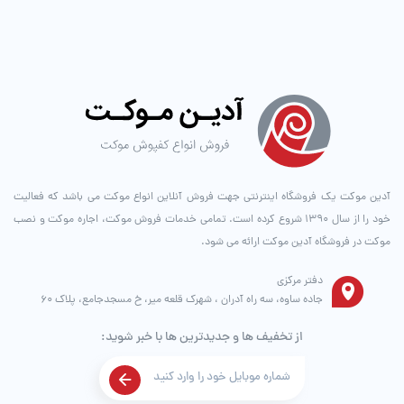
آدین موکت یک فروشگاه اینترنتی جهت فروش آنلاین انواع موکت می باشد که فعالیت
خود را از سال ۱۳۹۰ شروع کرده است. تمامی خدمات فروش موکت، اجاره موکت و نصب
موکت در فروشگاه آدین موکت ارائه می شود.
دفتر مرکزی
جاده ساوه، سه راه آدران ، شهرک قلعه میر، خ مسجدجامع، پلاک 60
از تخفیف ها و جدیدترین ها با خبر شوید: