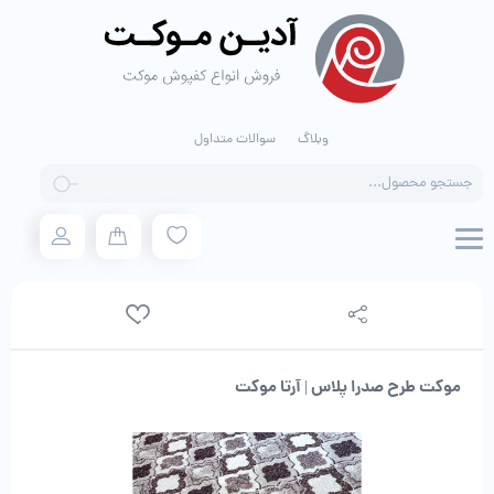
وبلاگ
سوالات متداول
Products
search
موکت طرح صدرا پلاس | آرتا موکت