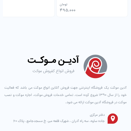
تومان
0
495,000
آدین موکت یک فروشگاه اینترنتی جهت فروش آنلاین انواع موکت می باشد که فعالیت
خود را از سال ۱۳۹۰ شروع کرده است. تمامی خدمات فروش موکت، اجاره موکت و نصب
موکت در فروشگاه آدین موکت ارائه می شود.
دفتر مرکزی
جاده ساوه، سه راه آدران ، شهرک قلعه میر، خ مسجدجامع، پلاک 60