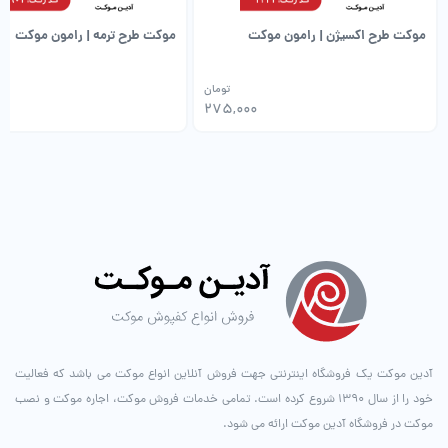
موکت طرح اکسیژن | رامون موکت
موکت طرح ترمه | رامون موکت
تومان
0
275,000
آدین موکت یک فروشگاه اینترنتی جهت فروش آنلاین انواع موکت می باشد که فعالیت
خود را از سال ۱۳۹۰ شروع کرده است. تمامی خدمات فروش موکت، اجاره موکت و نصب
موکت در فروشگاه آدین موکت ارائه می شود.