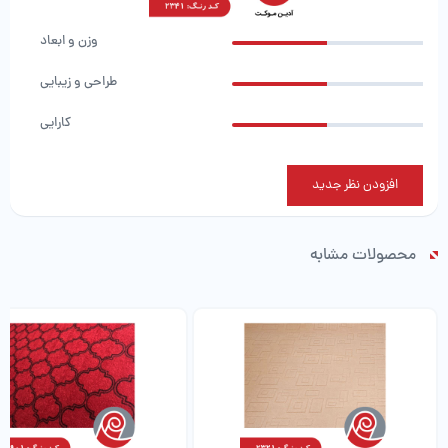
وزن و ابعاد
طراحی و زیبایی
کارایی
افزودن نظر جدید
محصولات مشابه