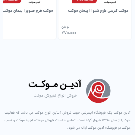
موکت کبریتی طرح شیوا | پیمان موکت
موکت طرح صنوبر | پیمان موکت
تومان
0
270,000
آدین موکت یک فروشگاه اینترنتی جهت فروش آنلاین انواع موکت می باشد که فعالیت
خود را از سال ۱۳۹۰ شروع کرده است. تمامی خدمات فروش موکت، اجاره موکت و نصب
موکت در فروشگاه آدین موکت ارائه می شود.