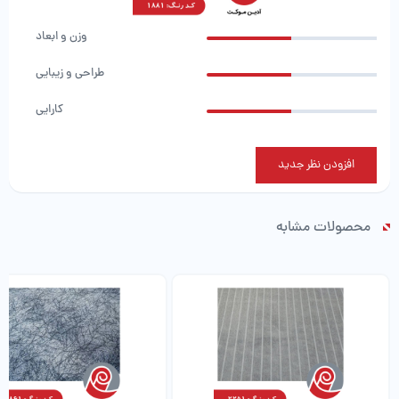
وزن و ابعاد
طراحی و زیبایی
کارایی
افزودن نظر جدید
محصولات مشابه