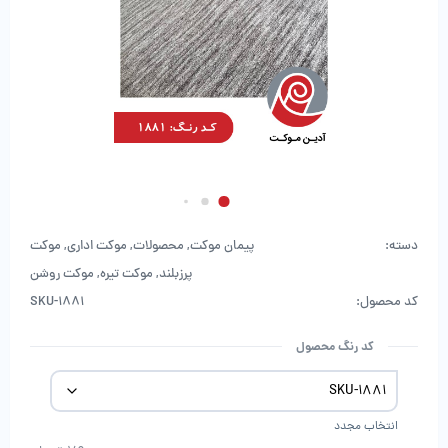
دسته:
پیمان موکت
,
محصولات
,
موکت اداری
,
موکت
پرزبلند
,
موکت تیره
,
موکت روشن
کد محصول:
SKU-1881
کد رنگ محصول
انتخاب مجدد