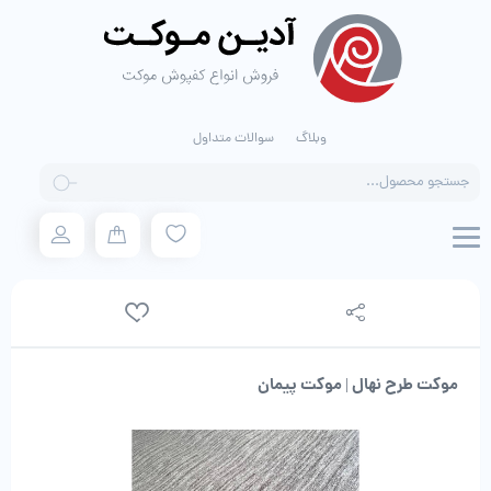
وبلاگ
سوالات متداول
Products
search
موکت طرح نهال | موکت پیمان