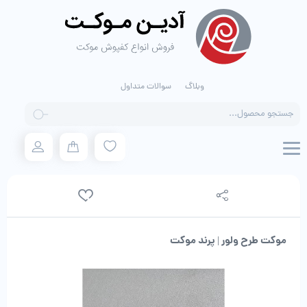
وبلاگ
سوالات متداول
Products
search
موکت طرح ولور | پرند موکت