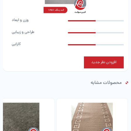
وزن و ابعاد
طراحی و زیبایی
کارایی
افزودن نظر جدید
محصولات مشابه