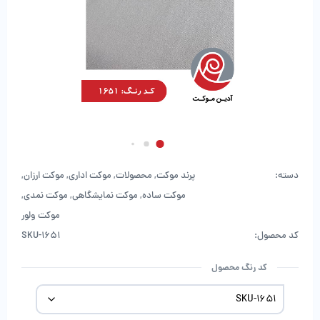
دسته:
پرند موکت
,
محصولات
,
موکت اداری
,
موکت ارزان
,
موکت ساده
,
موکت نمایشگاهی
,
موکت نمدی
,
موکت ولور
کد محصول:
SKU-1651
کد رنگ محصول