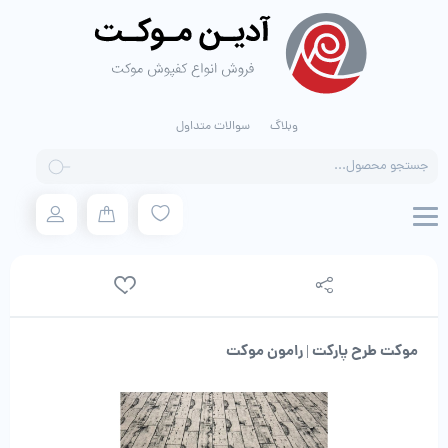
وبلاگ
سوالات متداول
Products
search
موکت طرح پارکت | رامون موکت