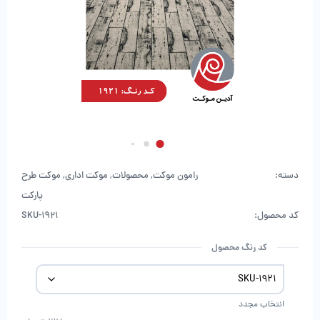
دسته:
رامون موکت
,
محصولات
,
موکت اداری
,
موکت طرح
پارکت
کد محصول:
SKU-1921
کد رنگ محصول
انتخاب مجدد