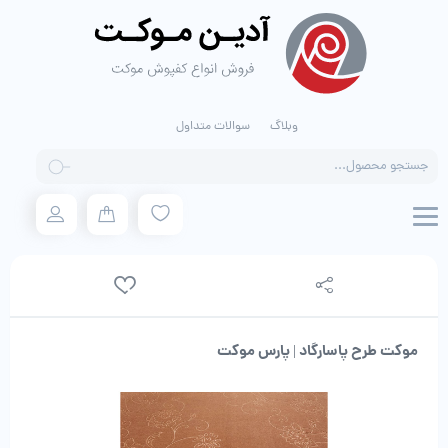
وبلاگ
سوالات متداول
Products
search
موکت طرح پاسارگاد | پارس موکت