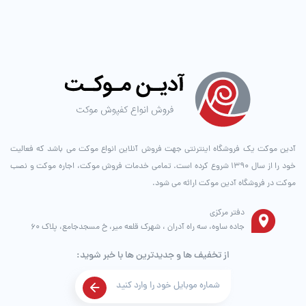
آدین موکت یک فروشگاه اینترنتی جهت فروش آنلاین انواع موکت می باشد که فعالیت
خود را از سال ۱۳۹۰ شروع کرده است. تمامی خدمات فروش موکت، اجاره موکت و نصب
موکت در فروشگاه آدین موکت ارائه می شود.
دفتر مرکزی
جاده ساوه، سه راه آدران ، شهرک قلعه میر، خ مسجدجامع، پلاک 60
از تخفیف ها و جدیدترین ها با خبر شوید: