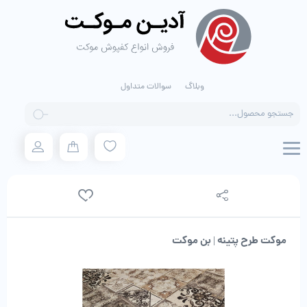
وبلاگ
سوالات متداول
Products
search
موکت طرح پتینه | بن موکت