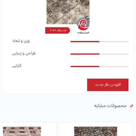
وزن و ابعاد
طراحی و زیبایی
کارایی
افزودن نظر جدید
محصولات مشابه