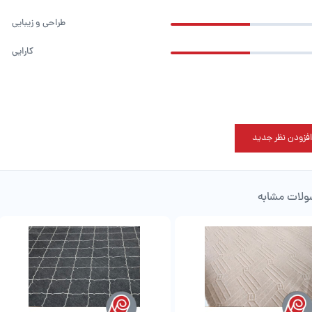
طراحی و زیبایی
کارایی
افزودن نظر جدید
لات مشابه