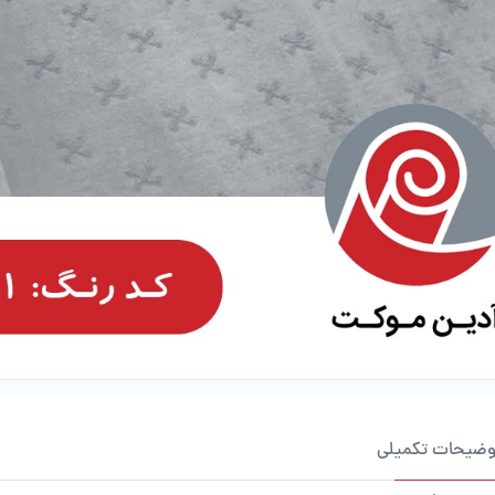
وضیحات تکمیلی