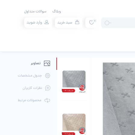
وبلاگ
سوالات متداول
0
سبد خرید
وارد شوید
تصاویر
جدول مشخصات
نظرات کاربران
محصولات مرتبط