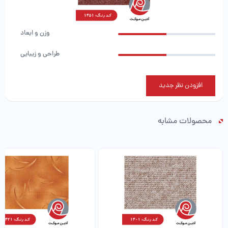
وزن و ابعاد
طراحی و زیبایی
افزودن نظر جدید
محصولات مشابه