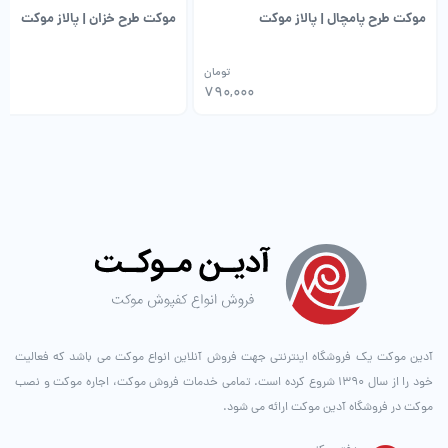
موکت طرح پامچال | پالاز موکت
موکت طرح خزان | پالاز موکت
تومان
00
790,000
آدین موکت یک فروشگاه اینترنتی جهت فروش آنلاین انواع موکت می باشد که فعالیت
خود را از سال ۱۳۹۰ شروع کرده است. تمامی خدمات فروش موکت، اجاره موکت و نصب
موکت در فروشگاه آدین موکت ارائه می شود.