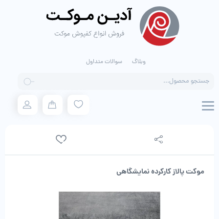
وبلاگ
سوالات متداول
Products
search
موکت پالاز کارکرده نمایشگاهی