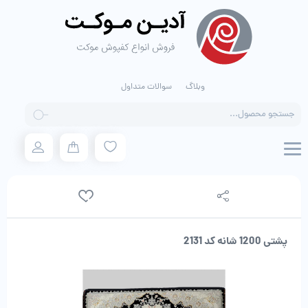
وبلاگ
سوالات متداول
Products
search
پشتی 1200 شانه کد 2131