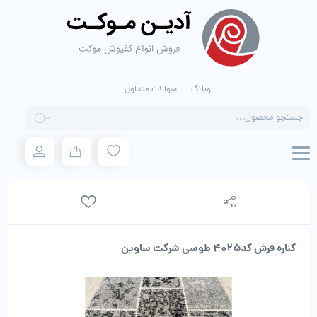
وبلاگ
سوالات متداول
Products
search
کناره فرش کد۴۰۲۵ طوسی شرکت ساوین