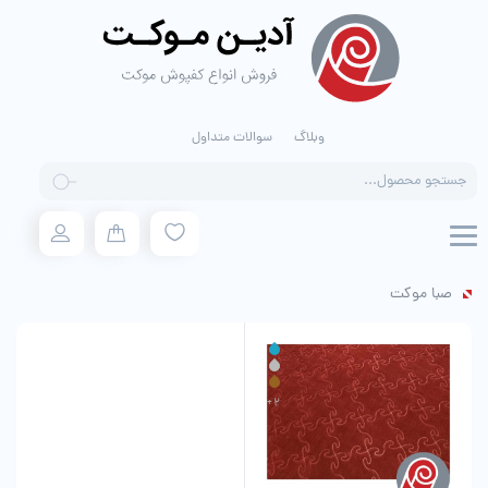
وبلاگ
سوالات متداول
Products
search
صبا موکت