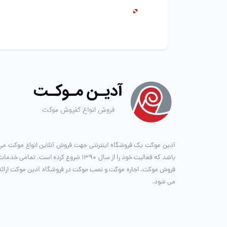
آدین موکت یک فروشگاه اینترنتی جهت فروش آنلاین انواع موکت می
باشد که فعالیت خود را از سال ۱۳۹۰ شروع کرده است. تمامی خدما
فروش موکت، اجاره موکت و نصب موکت در فروشگاه آدین موکت ارائه
می شود.