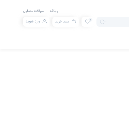
وبلاگ
سوالات متداول
0
سبد خرید
وارد شوید