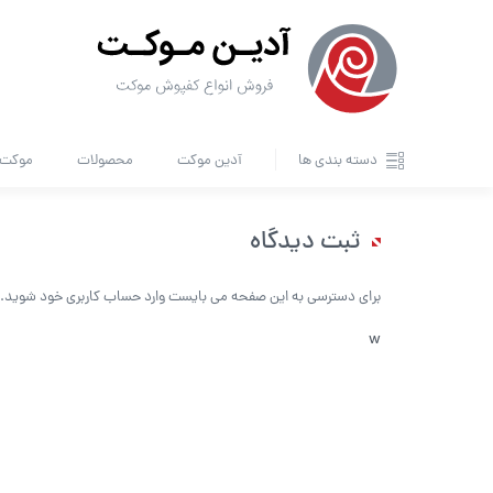
دسته بندی ها
آدین موکت
محصولات
موکت ا
ثبت دیدگاه
برای دسترسی به این صفحه می بایست وارد حساب کاربری خود شوید.
w