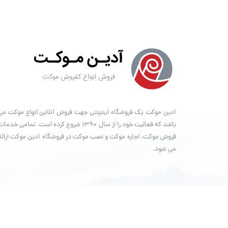
آدین موکت یک فروشگاه اینترنتی جهت فروش آنلاین انواع موکت می
باشد که فعالیت خود را از سال ۱۳۹۰ شروع کرده است. تمامی خدما
فروش موکت، اجاره موکت و نصب موکت در فروشگاه آدین موکت ارائه
می شود.
© تمامی حقوق مادی و معنوی برای فروشگاه
آدین موکت
محفوظ است.