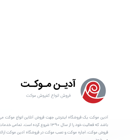
آدین موکت یک فروشگاه اینترنتی جهت فروش آنلاین انواع موکت می
باشد که فعالیت خود را از سال ۱۳۹۰ شروع کرده است. تمامی خدما
فروش موکت، اجاره موکت و نصب موکت در فروشگاه آدین موکت ارائه