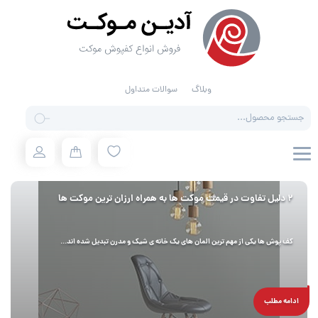
وبلاگ
سوالات متداول
Products
search
2 دلیل تفاوت در قیمت موکت ها به همراه ارزان ترین موکت ها
کف پوش ها یکی از مهم ترین المان های یک خانه ی شیک و مدرن تبدیل شده اند...
ادامه مطلب