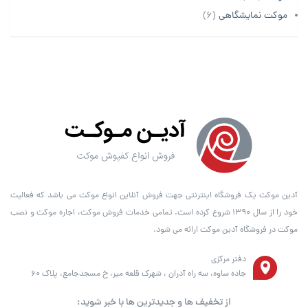
موکت نمایشگاهی
(6)
آدین موکت یک فروشگاه اینترنتی جهت فروش آنلاین انواع موکت می باشد که فعالیت
خود را از سال ۱۳۹۰ شروع کرده است. تمامی خدمات فروش موکت، اجاره موکت و نصب
موکت در فروشگاه آدین موکت ارائه می شود.
دفتر مرکزی
جاده ساوه، سه راه آدران ، شهرک قلعه میر، خ مسجدجامع، پلاک 60
از تخفیف ها و جدیدترین ها با خبر شوید: