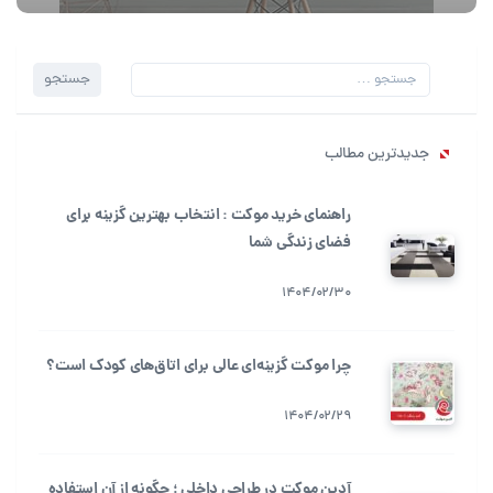
جستجو
جستجو
برای:
جدیدترین مطالب
راهنمای خرید موکت : انتخاب بهترین گزینه برای
فضای زندگی شما
1404/02/30
چرا موکت گزینه‌ای عالی برای اتاق‌های کودک است؟
1404/02/29
آدین موکت در طراحی داخلی ؛ چگونه از آن استفاده