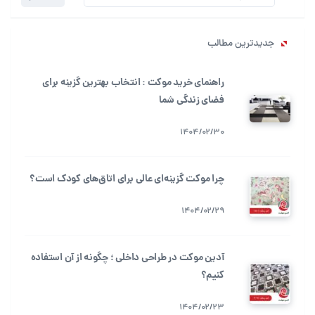
جستجو
برای:
جدیدترین مطالب
راهنمای خرید موکت : انتخاب بهترین گزینه برای
فضای زندگی شما
1404/02/30
چرا موکت گزینه‌ای عالی برای اتاق‌های کودک است؟
1404/02/29
آدین موکت در طراحی داخلی ؛ چگونه از آن استفاده
کنیم؟
1404/02/23