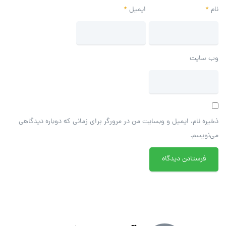
نام
*
ایمیل
*
وب‌ سایت
ذخیره نام، ایمیل و وبسایت من در مرورگر برای زمانی که دوباره دیدگاهی
می‌نویسم.