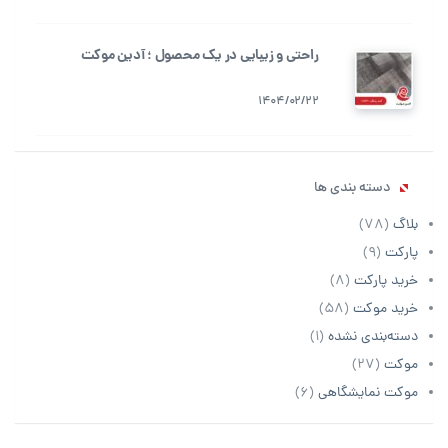
راحتی و زیبایی در یک محصول ؛ آدین موکت
1404/02/22
دسته بندی ها
بلاگ
(78)
پارکت
(9)
خرید پارکت
(8)
خرید موکت
(58)
دسته‌بندی نشده
(1)
موکت
(27)
موکت نمایشگاهی
(6)