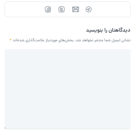
دیدگاهتان را بنویسید
نشانی ایمیل شما منتشر نخواهد شد.
بخش‌های موردنیاز علامت‌گذاری شده‌اند
*