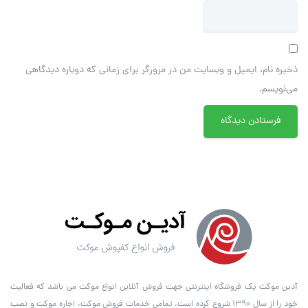
ذخیره نام، ایمیل و وبسایت من در مرورگر برای زمانی که دوباره دیدگاهی
می‌نویسم.
آدین موکت یک فروشگاه اینترنتی جهت فروش آنلاین انواع موکت می باشد که فعالیت
خود را از سال ۱۳۹۰ شروع کرده است. تمامی خدمات فروش موکت، اجاره موکت و نصب