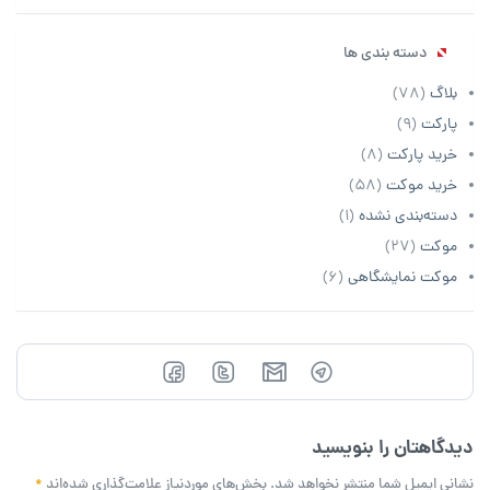
دسته بندی ها
بلاگ
(78)
پارکت
(9)
خرید پارکت
(8)
خرید موکت
(58)
دسته‌بندی نشده
(1)
موکت
(27)
موکت نمایشگاهی
(6)
دیدگاهتان را بنویسید
نشانی ایمیل شما منتشر نخواهد شد.
بخش‌های موردنیاز علامت‌گذاری شده‌اند
*