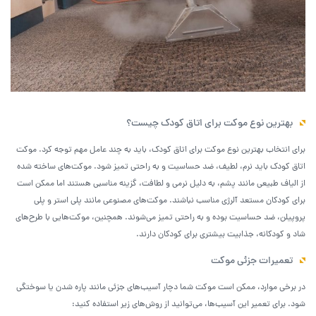
بهترین نوع موکت برای اتاق کودک چیست؟
برای انتخاب بهترین نوع موکت برای اتاق کودک، باید به چند عامل مهم توجه کرد. موکت
اتاق کودک باید نرم، لطیف، ضد حساسیت و به راحتی تمیز شود. موکت‌های ساخته شده
از الیاف طبیعی مانند پشم، به دلیل نرمی و لطافت، گزینه مناسبی هستند اما ممکن است
برای کودکان مستعد آلرژی مناسب نباشند. موکت‌های مصنوعی مانند پلی استر و پلی
پروپیلن، ضد حساسیت بوده و به راحتی تمیز می‌شوند. همچنین، موکت‌هایی با طرح‌های
شاد و کودکانه، جذابیت بیشتری برای کودکان دارند.
تعمیرات جزئی موکت
در برخی موارد، ممکن است موکت شما دچار آسیب‌های جزئی مانند پاره شدن یا سوختگی
شود. برای تعمیر این آسیب‌ها، می‌توانید از روش‌های زیر استفاده کنید: