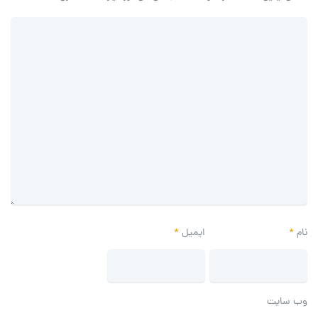
نام
*
ایمیل
*
وب‌ سایت