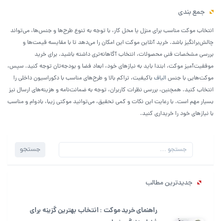
جمع بندی
انتخاب موکت مناسب برای منزل یا محل کار، با توجه به تنوع طرح‌ها و جنس‌ها، می‌تواند
چالش‌برانگیز باشد. خرید آنلاین موکت این امکان را می‌دهد تا با مقایسه قیمت‌ها و
بررسی مشخصات فنی محصولات، انتخاب آگاهانه‌تری داشته باشید. برای خرید
موفقیت‌آمیز موکت، ابتدا باید به نیازهای خود، ابعاد فضا و بودجه‌تان توجه کنید. سپس،
موکت‌هایی با جنس
الیاف
باکیفیت، تراکم بالا و طرح‌های مناسب با دکوراسیون داخلی را
انتخاب کنید. همچنین، بررسی نظرات کاربران، توجه به ضمانت‌نامه و هزینه‌های ارسال نیز
بسیار مهم است. با رعایت این نکات و کمی تحقیق، می‌توانید موکتی زیبا، بادوام و مناسب
با نیازهای خود را خریداری کنید.
جستجو
جستجو
برای:
جدیدترین مطالب
راهنمای خرید موکت : انتخاب بهترین گزینه برای