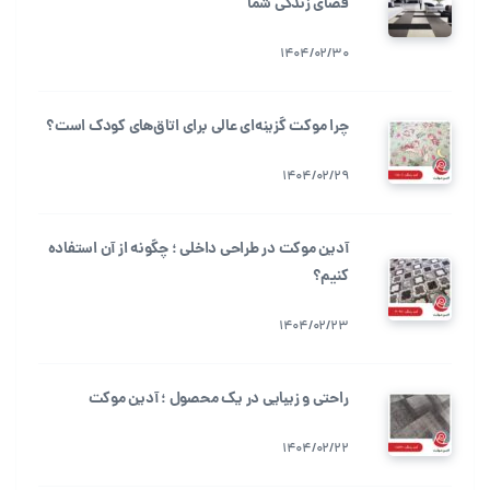
فضای زندگی شما
1404/02/30
چرا موکت گزینه‌ای عالی برای اتاق‌های کودک است؟
1404/02/29
آدین موکت در طراحی داخلی ؛ چگونه از آن استفاده
کنیم؟
1404/02/23
راحتی و زیبایی در یک محصول ؛ آدین موکت
1404/02/22