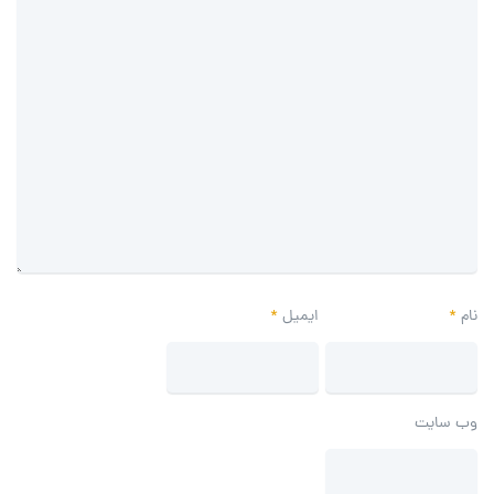
نام
*
ایمیل
*
وب‌ سایت