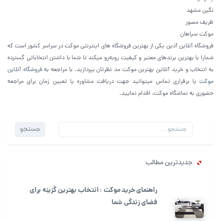
نگین مشهد
ظریف مصور
موکت سپاهان
فروشگاه آنلاین آدین یکی از بهترین فروشگاه های اینترنتی موکت در سراسر کشور است که
شمارا با بهترین برندهای معتبر و کیفیت روبه‌رو میکند تا شما با داشتن انتخاباتی گسترده
به انتخاب و خرید آنلاین بهترین موکت مد نظرتان بپردازید. با مراجعه به
فروشگاه آنلاین
موکت
یا برقراری تماس میتوانید جهت دریافت مشاوره یا تعیین زمان برای مراجعه
حضوری به نماشگاه موکت، اقدام نمایید.
جستجو
جستجو
برای:
جدیدترین مطالب
راهنمای خرید موکت : انتخاب بهترین گزینه برای
فضای زندگی شما