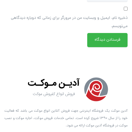
ذخیره نام، ایمیل و وبسایت من در مرورگر برای زمانی که دوباره دیدگاهی
می‌نویسم.
آدین موکت یک فروشگاه اینترنتی جهت فروش آنلاین انواع موکت می باشد که فعالیت
خود را از سال ۱۳۹۰ شروع کرده است. تمامی خدمات فروش موکت، اجاره موکت و نصب
موکت در فروشگاه آدین موکت ارائه می شود.