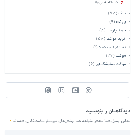
دسته بندی ها
بلاگ
(78)
پارکت
(9)
خرید پارکت
(8)
خرید موکت
(58)
دسته‌بندی نشده
(1)
موکت
(27)
موکت نمایشگاهی
(6)
دیدگاهتان را بنویسید
نشانی ایمیل شما منتشر نخواهد شد.
بخش‌های موردنیاز علامت‌گذاری شده‌اند
*