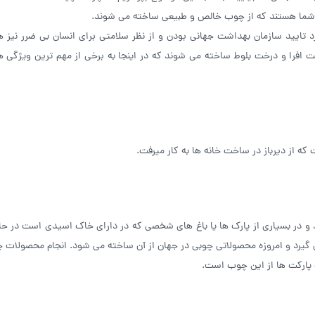
شما هستند که از چوب خالص و طبیعی ساخته می شوند.
د تایید سازمان بهداشت جهانی بودن و از نظر سلامتی برای انسان بی ضرر نیز ه
را و درخت بلوط ساخته می شوند که در اینجا به برخی از مهم ترین ویژگی ه
 از دیرباز در ساخت خانه ها به کار میرفت.
د و در بسیاری از پارک ها یا باغ های شخصی که در دارای خاک اسیدی است در ح
یرد و امروزه محصولاتی چوبی در جهان از آن ساخته می شود. انجام محصولات چو
پارکت ها از این چوب است.