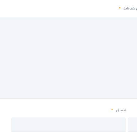
 شده‌اند
*
ایمیل
*