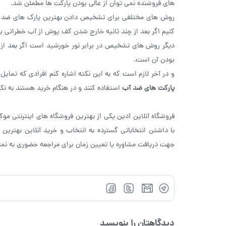
های فروشنده نمی توان از عالی بودن پارکت ها مطمئن شد.
روش های مختلفی برای تشخیص دادن بهترین پارک های ضد آب و
کنیم اگر بعد از چند ثانیه خارج شدن کف پوش از آب خطراتی 
بودن آن است.
و در آخر لازم است که به این نکته اشاره کنم افرادی که تمای
پارکت های ضد آب
استفاده کنند و در هنگام خرید هستند به نکات
فروشگاه آنلاین آدین یکی از بهترین فروشگاه های اینترنتی مو
با داشتن انتخاباتی گسترده به انتخاب و خرید آنلاین بهترین 
جهت دریافت مشاوره یا تعیین زمان برای مراجعه حضوری به نما
دیدگاهتان را بنویسید