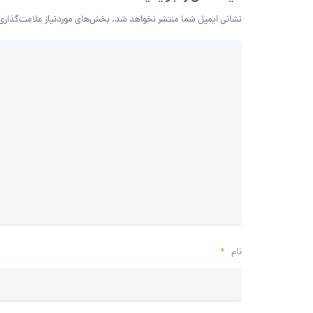
نشانی ایمیل شما منتشر نخواهد شد.
بخش‌های موردنیاز علامت‌گذاری
نام
*