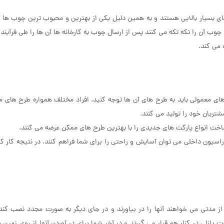
ای بسیار بالایی هستند و به همین دلیل یکی از بهترین و محبوب ترین چوب ها
 آن را تکه ‌تکه می‌ کنند پس از ارسال چوب به کارخانه ها آن ها را طی فرآیند
می کند.
ی معمولی باید به طرح‌ های آن ‌ها توجه کنید. افراد مختلف همواره طرح های م
شتریان خود را تولید می کنند.
اخت انواع پارکت های جدیدی را با بهترین طرح های ممکن عرضه می کنند.
یون داخلی می ‌توان آسایش و راحتی را برای شما فراهم کنند. در نتیجه کار کرد
مدتی می خواهند آنها را در بیاورند و در جای دیگر به صورت مجدد نصب کند
 پازلی در کنار هم قرار می ‌گیرند و در آخر شما برای در آوردن آنها از روی زمین 