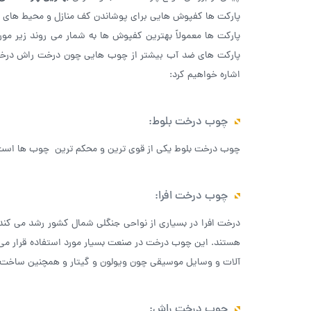
پارکت ها کفپوش هایی برای پوشاندن کف منازل و محیط های 
پارکت ها معمولاً بهترین کفپوش ها به شمار می روند زیر مور
پارکت های ضد آب بیشتر از چوب هایی چون درخت راش درخت اف
اشاره خواهیم کرد:
چوب درخت بلوط:
چوب درخت بلوط یکی از قوی‌ ترین و محکم ترین چوب ها است که
چوب درخت افرا:
درخت افرا در بسیاری از نواحی جنگلی شمال کشور رشد می ‌کن
هستند. این چوب درخت در صنعت بسیار مورد استفاده قرار می گ
آلات و وسایل موسیقی چون ویولون و گیتار و همچنین ساخت 
چوب درخت راش: