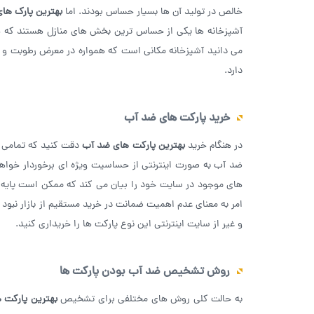
خالص در تولید آن ها بسیار حساس بودند. اما
بهترین پارک ها
آشپزخانه ها یکی از حساس ترین بخش های منازل هستند که هم
می دانید آشپزخانه مکانی است که همواره در معرض رطوبت و لک
دارد.
خرید پارکت های ضد آب
در هنگام خرید
بهترین پارکت های ضد آب
دقت کنید که تمامی 
ضد آب به صورت اینترنتی از حساسیت ویژه ‌ای برخوردار خواهن
های موجود در سایت خود را بیان می ‌کند که ممکن است پایه 
امر به معنای عدم اهمیت ضمانت در خرید مستقیم از بازار نبود و
و غیر از سایت اینترنتی این نوع پارکت ها را خریداری کنید.
روش تشخیص ضد آب بودن پارکت ها
به حالت کلی روش ‌های مختلفی برای تشخیص
بهترین پارکت 