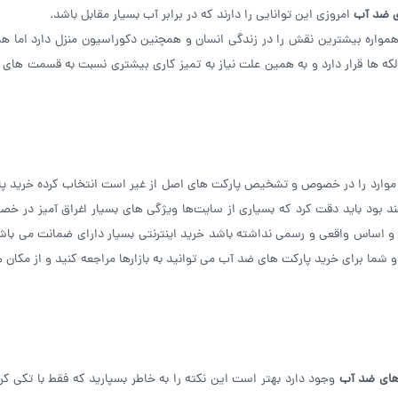
ی ضد آب
امروزی این توانایی را دارند که در برابر آب بسیار مقابل باشد.
واره بیشترین نقش را در زندگی انسان و همچنین دکوراسیون منزل دارد اما هم
ه ها قرار دارد و به همین علت نیاز به تمیز کاری بیشتری نسبت به قسمت‌ های د
موارد را در خصوص و تشخیص پارکت های اصل از غیر است انتخاب کرده خرید پ
د بود باید دقت کرد که بسیاری از سایت‌ها ویژگی های بسیار اغراق آمیز در خ
و اساس واقعی و رسمی نداشته باشد خرید اینترنتی بسیار دارای ضمانت می باش
 شما برای خرید پارکت های ضد آب می توانید به بازارها مراجعه کنید و از مکان ‌
های ضد آب
وجود دارد بهتر است این نکته را به خاطر بسپارید که فقط با تکی کرد