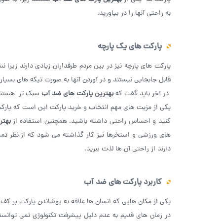
به راحتی آنها را در بیاورید.
پارکت های یک پارچه
پارکت های پارچه نیز در بین مردم طرفداران زیادی دارند زیرا 
قابل جابجایی نیستند و در آوردن آنها به صورت تیکه های بسیا
در آخر باید گفت که
بهترین پارکت های ضد آب
سبک تر هستند 
یکی از مزیت های مهم انتخاب و خرید پارکت این است که پارکت
کنید و احساس راحتی داشته باشید. همچنین استفاده از
بهتر
های ورزشی و استخرها نیز کار گذاشته می ‌شود که از نظر تمیز
دارند از راحتی آن ها لذت ببرید.
کاربرد پارکت های ضد آب
یکی از مکان هایی که انسان ها علاقه به پوشاندن پارکت بر کف
در زمان های قدیم به عدم دلیل پیشرفت تکنولوژی نمی‌ توانس