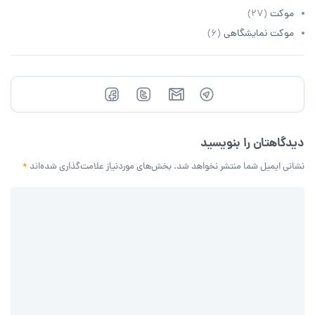
موکت
(27)
موکت نمایشگاهی
(6)
دیدگاهتان را بنویسید
نشانی ایمیل شما منتشر نخواهد شد.
بخش‌های موردنیاز علامت‌گذاری شده‌اند
*