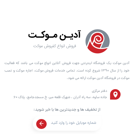
آدین موکت یک فروشگاه اینترنتی جهت فروش آنلاین انواع موکت می باشد که فعالیت
خود را از سال ۱۳۹۰ شروع کرده است. تمامی خدمات فروش موکت، اجاره موکت و نصب
موکت در فروشگاه آدین موکت ارائه می شود.
دفتر مرکزی
جاده ساوه، سه راه آدران ، شهرک قلعه میر، خ مسجدجامع، پلاک 60
از تخفیف ها و جدیدترین ها با خبر شوید: