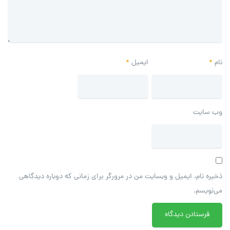
نام
*
ایمیل
*
وب‌ سایت
ذخیره نام، ایمیل و وبسایت من در مرورگر برای زمانی که دوباره دیدگاهی
می‌نویسم.