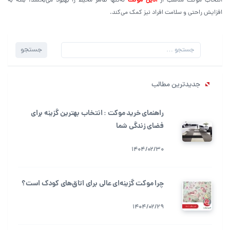
انتخاب موکت مناسب از
آدین موکت
نه‌تنها ظاهر محیط را بهبود می‌بخشد، بلکه به
افزایش راحتی و سلامت افراد نیز کمک می‌کند.
جستجو
جستجو
برای:
جدیدترین مطالب
راهنمای خرید موکت : انتخاب بهترین گزینه برای
فضای زندگی شما
1404/02/30
چرا موکت گزینه‌ای عالی برای اتاق‌های کودک است؟
1404/02/29