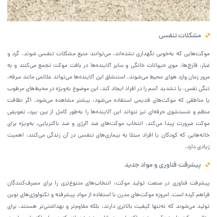
مشکلات تنفسی
موکت‌هایی که به‌خوبی نگهداری نشده‌اند، می‌توانند منبع مشکلات تنفسی شوند. گرد و
غبار، قارچ‌ها، موی حیوانات خانگی و سایر آلاینده‌ها در بافت موکت تجمع می‌کنند و به
مرور زمان وارد هوای محیط می‌شوند. استنشاق این آلاینده‌ها می‌تواند علائمی مانند سرفه،
تنگی نفس، یا تشدید آسم را در افراد ایجاد کند. این موضوع به‌ویژه در محیط‌های مرطوب
یا مناطقی که موکت‌های قدیمی استفاده می‌شود، بیشتر مشاهده می‌شود. اگر نظافت
منظم و شستشوی حرفه‌ای نیز نتواند این آلاینده‌ها را به‌طور کامل از بین ببرد، تعویض
موکت ضرورت پیدا می‌کند. انتخاب موکت‌های ضد آلرژی و ضد باکتریایی، به‌ویژه برای
خانه‌هایی که کودکان یا افراد مبتلا به بیماری‌های تنفسی در آن زندگی می‌کنند، اهمیت
زیادی دارد.
پیشرفت فناوری و مواد جدید
پیشرفت فناوری در صنعت تولید موکت، انتخاب‌های متنوع‌تری را برای مصرف‌کنندگان
فراهم کرده است. امروزه موکت‌های مدرن با استفاده از مواد پیشرفته و تکنولوژی‌های نوین
تولید می‌شوند که نه‌تنها کیفیت بالاتری دارند، بلکه مقاوم‌تر و بهداشتی‌تر هستند. برای